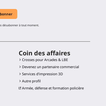
ous désabonner à tout moment.
Coin des affaires
Crosses pour Arcades & LBE
Devenez un partenaire commercial
Services d'impression 3D
Autre profil
Armée, défense et formation policière