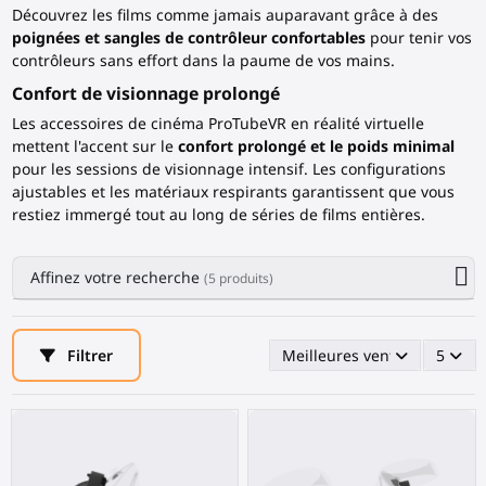
Découvrez les films comme jamais auparavant grâce à des
poignées et sangles de contrôleur confortables
pour tenir vos
contrôleurs sans effort dans la paume de vos mains.
Confort de visionnage prolongé
Les accessoires de cinéma ProTubeVR en réalité virtuelle
mettent l'accent sur le
confort prolongé et le poids minimal
pour les sessions de visionnage intensif. Les configurations
ajustables et les matériaux respirants garantissent que vous
restiez immergé tout au long de séries de films entières.
Affinez votre recherche
(5 produits)
Filtrer
Meilleures ventes en premi
5