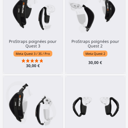
ProStraps poignées pour
ProStraps poignées pour
Quest 3
Quest 2
Meta Quest 3 / 3S / Pro
Meta Quest 2
30,00 €
30,00 €