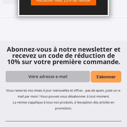
Abonnez-vous à notre newsletter et
recevez un code de réduction de
10% sur votre première commande.
Vous recevrez nos mises à jour mensuelles et offres - pas de spam, juste un e-
mail par mois ! Vous pouvez vous désabonner à tout moment.
La remise s'applique à tous nos produits, à l'exception des articles en
promotion.