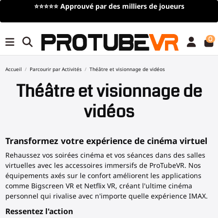
⭐⭐⭐⭐⭐
Approuvé par des milliers de joueurs
0
Accueil
Parcourir par Activités
Théâtre et visionnage de vidéos
Théâtre et visionnage de
vidéos
Transformez votre expérience de cinéma virtuel
Rehaussez vos soirées cinéma et vos séances dans des salles
virtuelles avec les accessoires immersifs de ProTubeVR. Nos
équipements axés sur le confort améliorent les applications
comme Bigscreen VR et Netflix VR, créant l'ultime cinéma
personnel qui rivalise avec n'importe quelle expérience IMAX.
Ressentez l'action