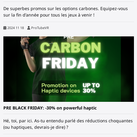
De superbes promos sur les options carbones. Equipez-vous
sur la fin d'année pour tous les jeux à venir !
2024 11 18
ProTubeVR
PRE BLACK FRIDAY: -30% on powerful haptic
Hé, toi, par ici. As-tu entendu parlé des réductions choquantes
(ou haptiques, devrais-je dire) ?