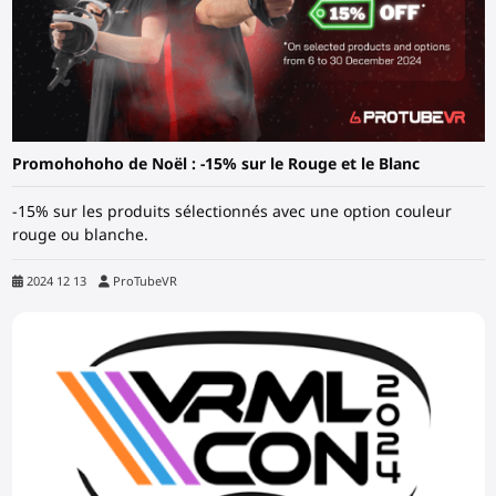
Promohohoho de Noël : -15% sur le Rouge et le Blanc
-15% sur les produits sélectionnés avec une option couleur
rouge ou blanche.
2024 12 13
ProTubeVR