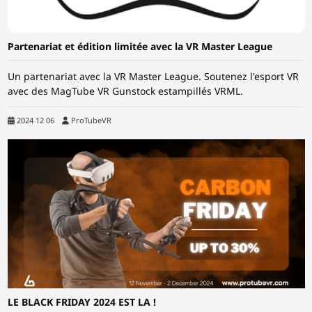
Partenariat et édition limitée avec la VR Master League
Un partenariat avec la VR Master League. Soutenez l'esport VR
avec des MagTube VR Gunstock estampillés VRML.
2024 12 06
ProTubeVR
LE BLACK FRIDAY 2024 EST LA !