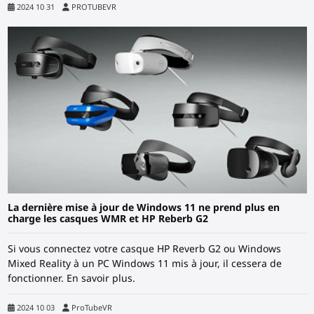
2024 10 31
PROTUBEVR
La dernière mise à jour de Windows 11 ne prend plus en
charge les casques WMR et HP Reberb G2
Si vous connectez votre casque HP Reverb G2 ou Windows
Mixed Reality à un PC Windows 11 mis à jour, il cessera de
fonctionner. En savoir plus.
2024 10 03
ProTubeVR