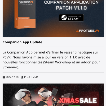
Companion App Update
La Companion App permet d'affiner le ressenti haptique sur
PCVR. Nous l'avons mise à jour en version 1.1.0 avec de
nouvelles fonctionnalités (Steam Workshop et un addon pour
Streamer).
2024 12 20
ProTubeVR