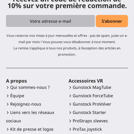
10% sur votre première commande.
Vous recevrez nos mises à jour mensuelles et offres - pas de spam, juste un e-
mail par mois ! Vous pouvez vous désabonner à tout moment.
La remise s'applique à tous nos produits, à l'exception des articles en
promotion.
A propos
Accessoires VR
Qui sommes-nous ?
Gunstock MagTube
Équipe
Gunstock ForceTube
Rejoignez-nous
Gunstock ProVolver
Liens vers les réseaux
Gunstock Starter
sociaux
ProStraps sleeves
Kit de presse et logos
ProTas joystick