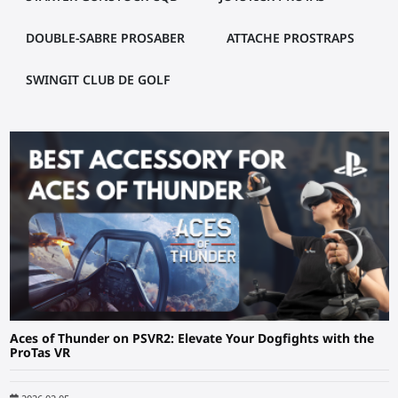
DOUBLE-SABRE PROSABER
ATTACHE PROSTRAPS
SWINGIT CLUB DE GOLF
Aces of Thunder on PSVR2: Elevate Your Dogfights with the
ProTas VR