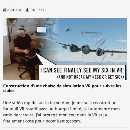
2024 02 01
ProTubeVR
Construction d'une chaise de simulation VR pour suivre les
cibles
Une vidéo rapide sur la façon dont je me suis construit un
fauteuil VR rotatif avec un budget limité, j'ai augmenté mon
ratio de victoire, j'ai protégé mon cou dans la VR et j'ai
finalement opté pour boom&amp;zoom.