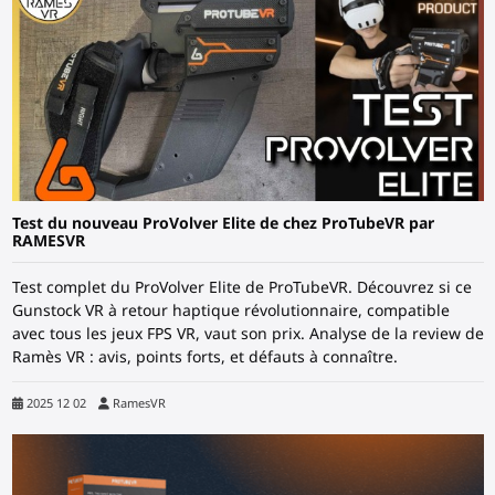
Test du nouveau ProVolver Elite de chez ProTubeVR par
RAMESVR
Test complet du ProVolver Elite de ProTubeVR. Découvrez si ce
Gunstock VR à retour haptique révolutionnaire, compatible
avec tous les jeux FPS VR, vaut son prix. Analyse de la review de
Ramès VR : avis, points forts, et défauts à connaître.
2025 12 02
RamesVR