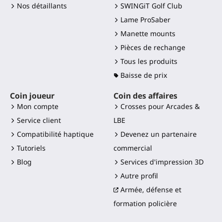
Nos détaillants
SWINGiT Golf Club
Lame ProSaber
Manette mounts
Pièces de rechange
Tous les produits
Baisse de prix
Coin joueur
Coin des affaires
Mon compte
Crosses pour Arcades &
Service client
LBE
Compatibilité haptique
Devenez un partenaire
Tutoriels
commercial
Blog
Services d'impression 3D
Autre profil
Armée, défense et
formation policière