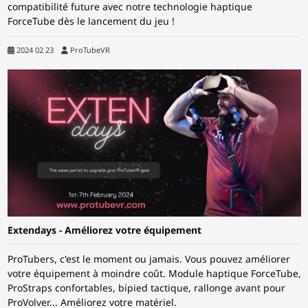
compatibilité future avec notre technologie haptique
ForceTube dès le lancement du jeu !
2024 02 23
ProTubeVR
Extendays - Améliorez votre équipement
ProTubers, c'est le moment ou jamais. Vous pouvez améliorer
votre équipement à moindre coût. Module haptique ForceTube,
ProStraps confortables, bipied tactique, rallonge avant pour
ProVolver... Améliorez votre matériel.