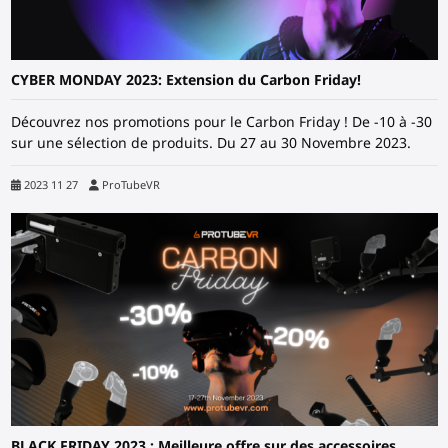
CYBER MONDAY 2023: Extension du Carbon Friday!
Découvrez nos promotions pour le Carbon Friday ! De -10 à -30
sur une sélection de produits. Du 27 au 30 Novembre 2023.
2023 11 27
ProTubeVR
BLACK FRIDAY 2023 : Meilleure offre sur des accessoires