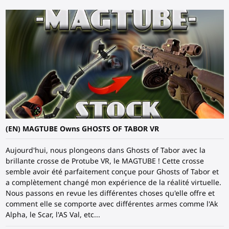
(EN) MAGTUBE Owns GHOSTS OF TABOR VR
Aujourd'hui, nous plongeons dans Ghosts of Tabor avec la
brillante crosse de Protube VR, le MAGTUBE ! Cette crosse
semble avoir été parfaitement conçue pour Ghosts of Tabor et
a complètement changé mon expérience de la réalité virtuelle.
Nous passons en revue les différentes choses qu'elle offre et
comment elle se comporte avec différentes armes comme l'Ak
Alpha, le Scar, l'AS Val, etc...