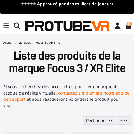
⭐⭐⭐⭐⭐
Approuvé par des milliers de joueurs
0
Accueil
Marques
Focus 3 / XR Elite
Liste des produits de la
marque Focus 3 / XR Elite
Si vous recherchez des accessoires pour cette marque de
casque de réalité virtuelle,
contactez simplement notre équipe
de support
et nous réactiverons volontiers le produit pour
vous.
Pertinence
6