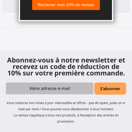
210,00 €
210,00 €
Abonnez-vous à notre newsletter et
recevez un code de réduction de
10% sur votre première commande.
Vous recevrez nos mises à jour mensuelles et offres - pas de spam, juste un e-
mail par mois ! Vous pouvez vous désabonner à tout moment.
La remise s'applique à tous nos produits, à l'exception des articles en
promotion.