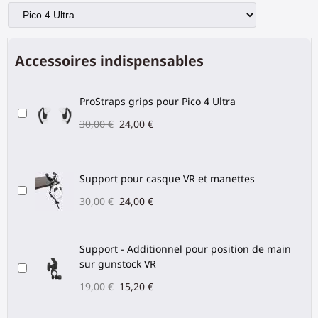
Accessoires indispensables
ProStraps grips pour Pico 4 Ultra
30,00 €
24,00 €
Support pour casque VR et manettes
30,00 €
24,00 €
Support - Additionnel pour position de main
sur gunstock VR
19,00 €
15,20 €