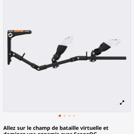
Allez sur le champ de bataille virtuelle et