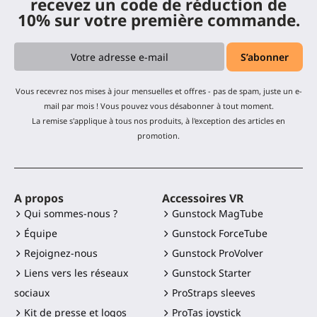
recevez un code de réduction de
10% sur votre première commande.
Vous recevrez nos mises à jour mensuelles et offres - pas de spam, juste un e-
mail par mois ! Vous pouvez vous désabonner à tout moment.
La remise s'applique à tous nos produits, à l'exception des articles en
promotion.
A propos
Accessoires VR
Qui sommes-nous ?
Gunstock MagTube
Équipe
Gunstock ForceTube
Rejoignez-nous
Gunstock ProVolver
Liens vers les réseaux
Gunstock Starter
sociaux
ProStraps sleeves
Kit de presse et logos
ProTas joystick