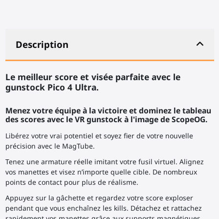
Description
Le meilleur score et visée parfaite avec le
gunstock Pico 4 Ultra.
Menez votre équipe à la victoire et dominez le tableau
des scores avec le VR gunstock à l'image de ScopeOG.
Libérez votre vrai potentiel et soyez fier de votre nouvelle
précision avec le MagTube.
Tenez une armature réelle imitant votre fusil virtuel. Alignez
vos manettes et visez n’importe quelle cible. De nombreux
points de contact pour plus de réalisme.
Appuyez sur la gâchette et regardez votre score exploser
pendant que vous enchaînez les kills. Détachez et rattachez
rapidement vos manettes grâce aux supports magnétiques