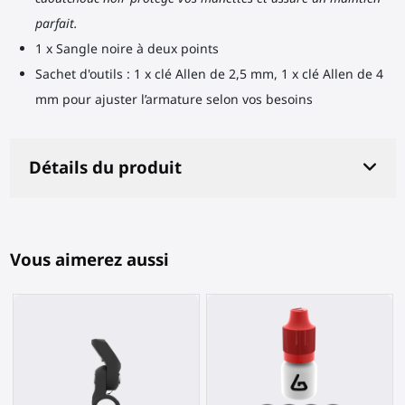
parfait.
1 x Sangle noire à deux points
Sachet d'outils : 1 x clé Allen de 2,5 mm, 1 x clé Allen de 4
mm pour ajuster l’armature selon vos besoins
Détails du produit
Vous aimerez aussi