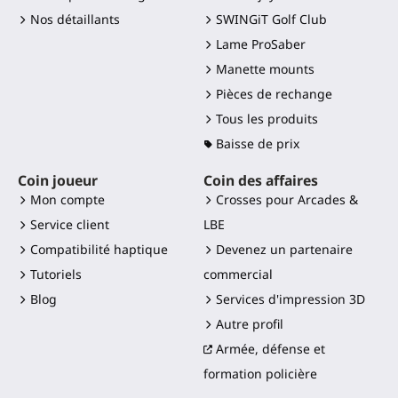
Nos détaillants
SWINGiT Golf Club
Lame ProSaber
Manette mounts
Pièces de rechange
Tous les produits
Baisse de prix
Coin joueur
Coin des affaires
Mon compte
Crosses pour Arcades &
Service client
LBE
Compatibilité haptique
Devenez un partenaire
Tutoriels
commercial
Blog
Services d'impression 3D
Autre profil
Armée, défense et
formation policière