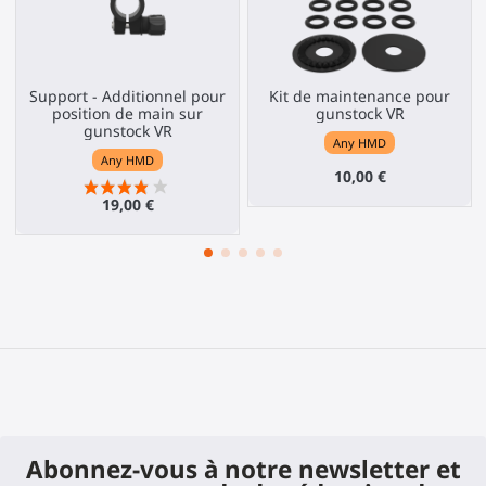
Support - Additionnel pour
Kit de maintenance pour
position de main sur
gunstock VR
gunstock VR
Any HMD
Any HMD
10,00 €
19,00 €
Abonnez-vous à notre newsletter et