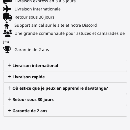
Livraison express en 3 à 5 jours
Livraison internationale
Retour sous 30 jours
Support amical sur le site et notre Discord
Une grande communauté pour astuces et camarades de
jeu
Garantie de 2 ans
Livraison international
Livraison rapide
Où est-ce que je peux en apprendre davatange?
Retour sous 30 jours
Garantie de 2 ans