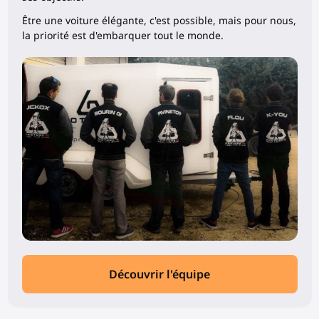
Être une voiture élégante, c'est possible, mais pour nous,
la priorité est d'embarquer tout le monde.
Découvrir l'équipe