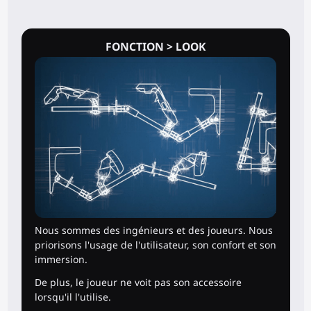
FONCTION > LOOK
Nous sommes des ingénieurs et des joueurs. Nous
priorisons l'usage de l'utilisateur, son confort et son
immersion.
De plus, le joueur ne voit pas son accessoire
lorsqu'il l'utilise.