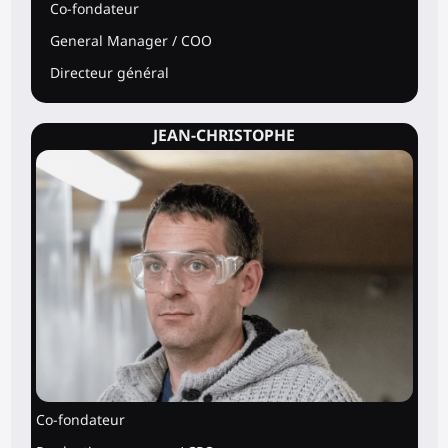
Co-fondateur
General Manager / COO
Directeur général
JEAN-CHRISTOPHE
Co-fondateur