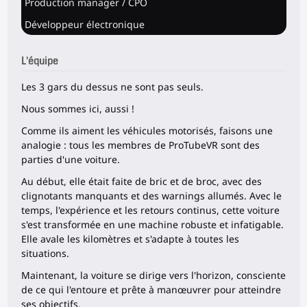
Production manager / CPO
Développeur électronique
L'équipe
Les 3 gars du dessus ne sont pas seuls.
Nous sommes ici, aussi !
Comme ils aiment les véhicules motorisés, faisons une
analogie : tous les membres de ProTubeVR sont des
parties d'une voiture.
Au début, elle était faite de bric et de broc, avec des
clignotants manquants et des warnings allumés. Avec le
temps, l'expérience et les retours continus, cette voiture
s'est transformée en une machine robuste et infatigable.
Elle avale les kilomètres et s'adapte à toutes les
situations.
Maintenant, la voiture se dirige vers l'horizon, consciente
de ce qui l'entoure et prête à manœuvrer pour atteindre
ses objectifs.