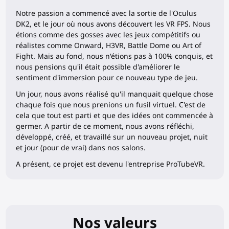
Notre passion a commencé avec la sortie de l'Oculus
DK2, et le jour où nous avons découvert les VR FPS. Nous
étions comme des gosses avec les jeux compétitifs ou
réalistes comme Onward, H3VR, Battle Dome ou Art of
Fight. Mais au fond, nous n'étions pas à 100% conquis, et
nous pensions qu'il était possible d'améliorer le
sentiment d'immersion pour ce nouveau type de jeu.
Un jour, nous avons réalisé qu'il manquait quelque chose
chaque fois que nous prenions un fusil virtuel. C'est de
cela que tout est parti et que des idées ont commencée à
germer. A partir de ce moment, nous avons réfléchi,
développé, créé, et travaillé sur un nouveau projet, nuit
et jour (pour de vrai) dans nos salons.
A présent, ce projet est devenu l'entreprise ProTubeVR.
Nos valeurs