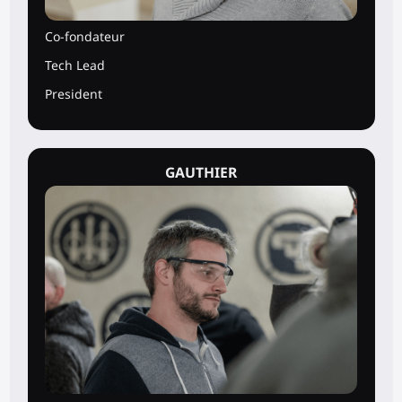
Co-fondateur
Tech Lead
President
GAUTHIER