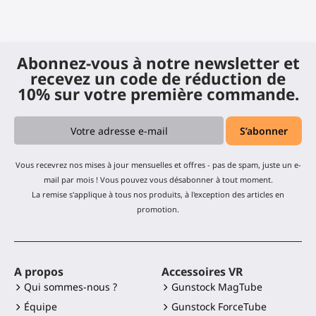
Abonnez-vous à notre newsletter et
recevez un code de réduction de
10% sur votre première commande.
Vous recevrez nos mises à jour mensuelles et offres - pas de spam, juste un e-
mail par mois ! Vous pouvez vous désabonner à tout moment.
La remise s'applique à tous nos produits, à l'exception des articles en
promotion.
A propos
Accessoires VR
Qui sommes-nous ?
Gunstock MagTube
Équipe
Gunstock ForceTube