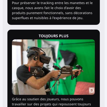
Pour préserver le tracking entre les manettes et le
casque, nous avons fait le choix d'avoir des
produits purement fonctionnels, sans décorations
superflues et nuisibles à l'expérience de jeu.
TOUJOURS PLUS
Grâce au soutien des joueurs, nous pouvons
travailler sur des projets qui repoussent toujours