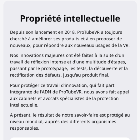
Propriété intellectuelle
Depuis son lancement en 2018, ProTubeVR a toujours
cherché à améliorer ses produits et à en proposer de
nouveaux, pour répondre aux nouveaux usages de la VR.
Nos innovations majeures ont été faites à la suite d'un
travail de réflexion intense et d'une multitude d'étapes,
passant par le prototypage, les tests, la découverte et la
rectification des défauts, jusqu'au produit final.
Pour protéger ce travail d'innovation, qui fait parti
intégrante de l'ADN de ProTubeVR, nous avons fait appel
aux cabinets et avocats spécialistes de la protection
intellectuelle.
A présent, le résultat de notre savoir-faire est protégé au
niveau mondial, auprès des différents organismes
responsables.