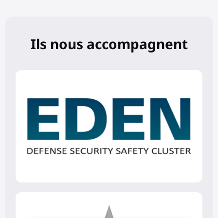
Ils nous accompagnent