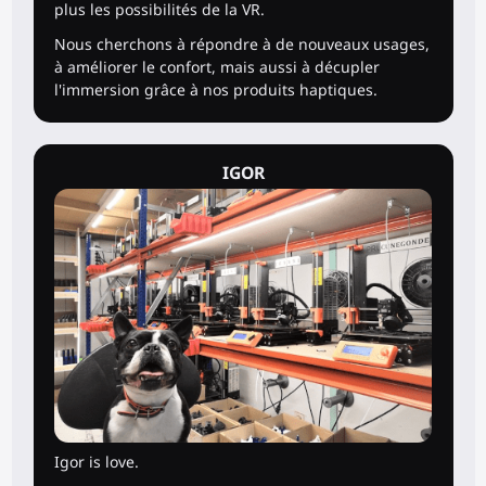
plus les possibilités de la VR.
Nous cherchons à répondre à de nouveaux usages,
à améliorer le confort, mais aussi à décupler
l'immersion grâce à nos produits haptiques.
IGOR
Igor is love.