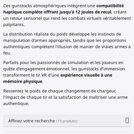
Ces gunstocks atmosphériques intègrent une
compatibilité
haptique complète offrant jusqu'à 12 joules de recul
, créant
un retour sensoriel qui rend les combats virtuels véritablement
palpitants.
La distribution réaliste du poids développe les instincts de
manipulation d'armes appropriés, tandis que les proportions
authentiques complètent l'illusion de manier de vraies armes à
feu.
Parfaits pour les passionnés de simulation et les joueurs en
quête d'engagement émotionnel, les gunstocks d'immersion
transforment le tir VR d'une
expérience visuelle à une
mémoire physique
.
Ressentez le poids de chaque changement de chargeur,
l'impact de chaque tir et la satisfaction de maîtriser une arme
authentique.
Affinez votre recherche
(19 produits)