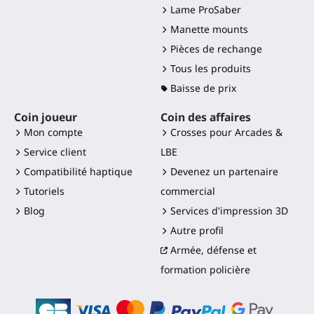
Lame ProSaber
Manette mounts
Pièces de rechange
Tous les produits
Baisse de prix
Coin joueur
Coin des affaires
Mon compte
Crosses pour Arcades &
Service client
LBE
Compatibilité haptique
Devenez un partenaire
Tutoriels
commercial
Blog
Services d'impression 3D
Autre profil
Armée, défense et
formation policière