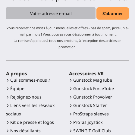
Vous recevrez nos mises à jour mensuelles et offres - pas de spam, juste un e-
mail par mois ! Vous pouvez vous désabonner à tout moment.
La remise s'applique à tous nos produits, à l'exception des articles en
promotion.
A propos
Accessoires VR
Qui sommes-nous ?
Gunstock MagTube
Équipe
Gunstock ForceTube
Rejoignez-nous
Gunstock ProVolver
Liens vers les réseaux
Gunstock Starter
sociaux
ProStraps sleeves
Kit de presse et logos
ProTas joystick
Nos détaillants
SWINGiT Golf Club