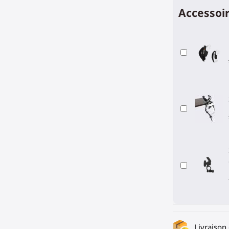
Accessoir
Livraison