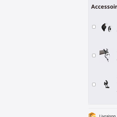
Accessoir
Livraison