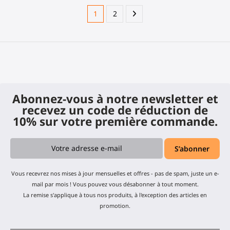
1
2
Abonnez-vous à notre newsletter et
recevez un code de réduction de
10% sur votre première commande.
Vous recevrez nos mises à jour mensuelles et offres - pas de spam, juste un e-
mail par mois ! Vous pouvez vous désabonner à tout moment.
La remise s'applique à tous nos produits, à l'exception des articles en
promotion.