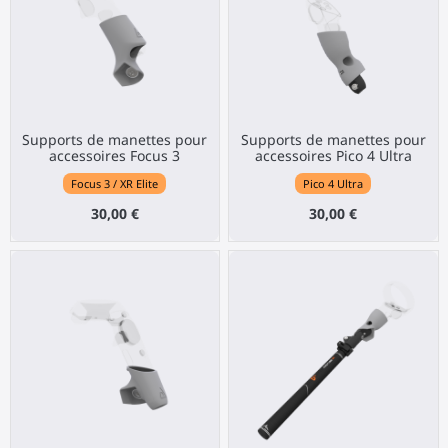
Supports de manettes pour
Supports de manettes pour
accessoires Focus 3
accessoires Pico 4 Ultra
Focus 3 / XR Elite
Pico 4 Ultra
30,00 €
30,00 €