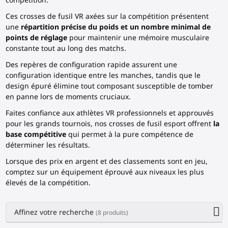
Ces
crosses de fusil
VR axées sur la compétition présentent
une
répartition précise du poids et un nombre minimal de
points de réglage
pour maintenir une mémoire musculaire
constante tout au long des matchs.
Des repères de configuration rapide assurent une
configuration identique entre les manches, tandis que le
design épuré élimine tout composant susceptible de tomber
en panne lors de moments cruciaux.
Faites confiance aux athlètes VR professionnels et approuvés
pour les grands tournois, nos
crosses de fusil esport
offrent
la
base compétitive
qui permet à la pure compétence de
déterminer les résultats.
Lorsque des prix en argent et des classements sont en jeu,
comptez sur un équipement éprouvé aux niveaux les plus
élevés de la compétition.
Affinez votre recherche
(8 produits)