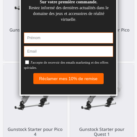
Gunstock Starter pour PS
Gunstock Starter pour Pico
VR 2
4 Ultra
Sony PS VR2
Pico 4 Ultra
49,00 €
49,00 €
Gunstock Starter pour Pico
Gunstock Starter pour
4
Quest 1