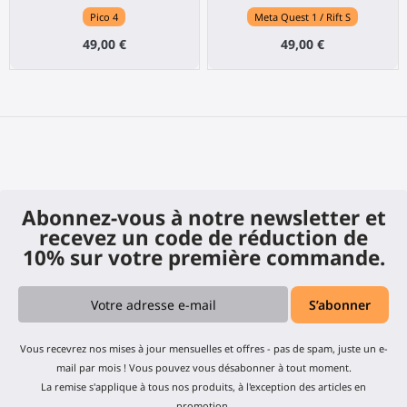
Pico 4
Meta Quest 1 / Rift S
49,00 €
49,00 €
Abonnez-vous à notre newsletter et
recevez un code de réduction de
10% sur votre première commande.
Vous recevrez nos mises à jour mensuelles et offres - pas de spam, juste un e-
mail par mois ! Vous pouvez vous désabonner à tout moment.
La remise s'applique à tous nos produits, à l'exception des articles en
promotion.