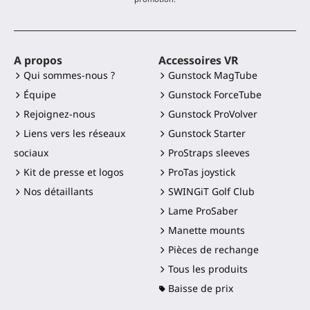
A propos
Accessoires VR
Qui sommes-nous ?
Gunstock MagTube
Équipe
Gunstock ForceTube
Rejoignez-nous
Gunstock ProVolver
Liens vers les réseaux
Gunstock Starter
sociaux
ProStraps sleeves
Kit de presse et logos
ProTas joystick
Nos détaillants
SWINGiT Golf Club
Lame ProSaber
Manette mounts
Pièces de rechange
Tous les produits
Baisse de prix