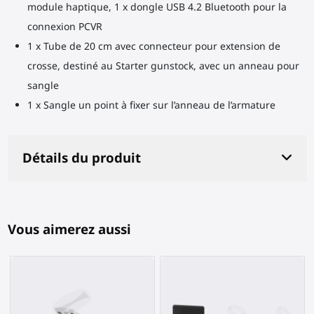
module haptique, 1 x dongle USB 4.2 Bluetooth pour la
connexion PCVR
1 x Tube de 20 cm avec connecteur pour extension de
crosse, destiné au Starter gunstock, avec un anneau pour
sangle
1 x Sangle un point à fixer sur l’anneau de l’armature
Détails du produit
Vous aimerez aussi