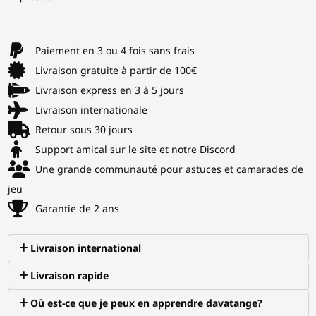
Paiement en 3 ou 4 fois sans frais
Livraison gratuite à partir de 100€
Livraison express en 3 à 5 jours
Livraison internationale
Retour sous 30 jours
Support amical sur le site et notre Discord
Une grande communauté pour astuces et camarades de
jeu
Garantie de 2 ans
Livraison international
Livraison rapide
Où est-ce que je peux en apprendre davatange?