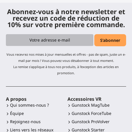
Abonnez-vous à notre newsletter et
recevez un code de réduction de
10% sur votre première commande.
Vous recevrez nos mises à jour mensuelles et offres - pas de spam, juste un e-
mail par mois ! Vous pouvez vous désabonner à tout moment.
La remise s'applique à tous nos produits, à l'exception des articles en
promotion.
A propos
Accessoires VR
Qui sommes-nous ?
Gunstock MagTube
Équipe
Gunstock ForceTube
Rejoignez-nous
Gunstock ProVolver
Liens vers les réseaux
Gunstock Starter