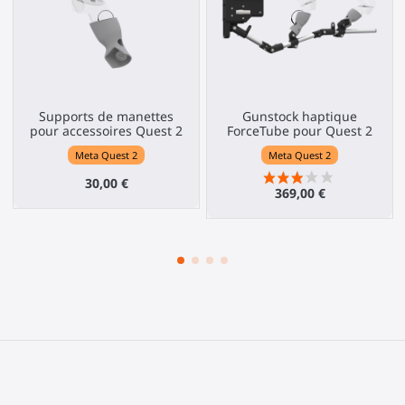
Supports de manettes
Gunstock haptique
pour accessoires Quest 2
ForceTube pour Quest 2
Meta Quest 2
Meta Quest 2
30,00 €
369,00 €