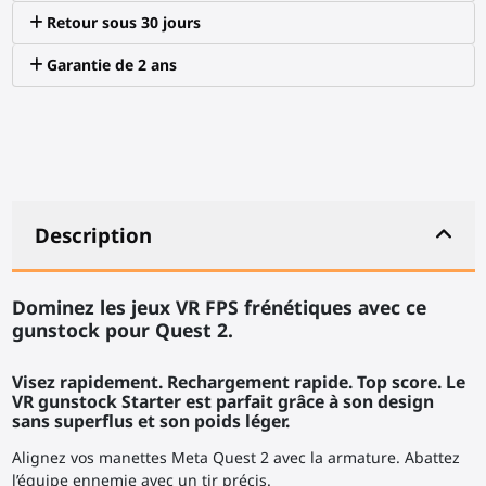
Retour sous 30 jours
Garantie de 2 ans
Description
Dominez les jeux VR FPS frénétiques avec ce
gunstock pour Quest 2.
Visez rapidement. Rechargement rapide. Top score. Le
VR gunstock Starter est parfait grâce à son design
sans superflus et son poids léger.
Alignez vos manettes Meta Quest 2 avec la armature. Abattez
l’équipe ennemie avec un tir précis.