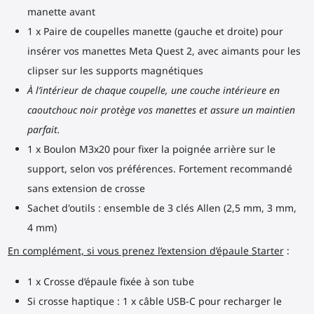
manette avant
1 x Paire de coupelles manette (gauche et droite) pour
insérer vos manettes Meta Quest 2, avec aimants pour les
clipser sur les supports magnétiques
À l’intérieur de chaque coupelle, une couche intérieure en
caoutchouc noir protège vos manettes et assure un maintien
parfait.
1 x Boulon M3x20 pour fixer la poignée arrière sur le
support, selon vos préférences. Fortement recommandé
sans extension de crosse
Sachet d'outils : ensemble de 3 clés Allen (2,5 mm, 3 mm,
4 mm)
En complément, si vous prenez l’extension d’épaule Starter
:
1 x Crosse d’épaule fixée à son tube
Si crosse haptique : 1 x câble USB-C pour recharger le