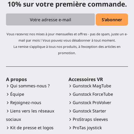
10% sur votre première commande.
Vous recevrez nos mises à jour mensuelles et offres - pas de spam, juste un e-
mail par mois ! Vous pouvez vous désabonner à tout moment.
La remise s'applique à tous nos produits, à l'exception des articles en
promotion.
A propos
Accessoires VR
Qui sommes-nous ?
Gunstock MagTube
Équipe
Gunstock ForceTube
Rejoignez-nous
Gunstock ProVolver
Liens vers les réseaux
Gunstock Starter
sociaux
ProStraps sleeves
Kit de presse et logos
ProTas joystick