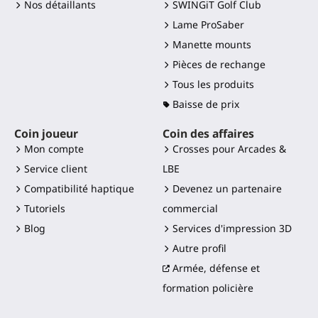
Nos détaillants
SWINGiT Golf Club
Lame ProSaber
Manette mounts
Pièces de rechange
Tous les produits
Baisse de prix
Coin joueur
Coin des affaires
Mon compte
Crosses pour Arcades &
Service client
LBE
Compatibilité haptique
Devenez un partenaire
Tutoriels
commercial
Blog
Services d'impression 3D
Autre profil
Armée, défense et
formation policière