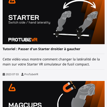
Tutoriel : Passer d'un Starter droitier à gaucher
Cette vidéo vous montre comment changer la latéralité de la
main sur votre Starter VR simulateur de fusil compact.
2023 07 03
ProTubeVR