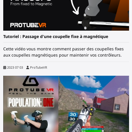
Tutoriel : Passage d'une coupelle fixe à magnétique
Cette vidéo vous montre comment passer des coupelles fixes
aux coupelles magnétiques pour maintenir vos contrôleurs.
2023 07 03
ProTubeVR