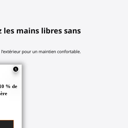
z les mains libres sans
à l’extérieur pour un maintien confortable.
s.