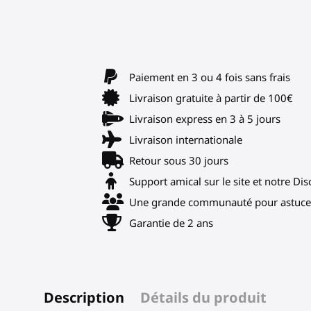
Paiement en 3 ou 4 fois sans frais
Livraison gratuite à partir de 100€
Livraison express en 3 à 5 jours
Livraison internationale
Retour sous 30 jours
Support amical sur le site et notre Di
Une grande communauté pour astuces
Garantie de 2 ans
Description
Détails du produit