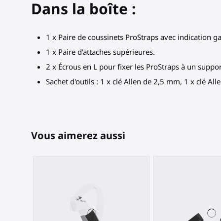
Dans la boîte :
1 x Paire de coussinets ProStraps avec indication g
1 x Paire d'attaches supérieures.
2 x Écrous en L pour fixer les ProStraps à un suppo
Sachet d'outils : 1 x clé Allen de 2,5 mm, 1 x clé Al
Vous aimerez aussi