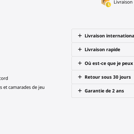
Livraison
Livraison internationa
Livraison rapide
Où est-ce que je peu
Retour sous 30 jours
scord
 et camarades de jeu
Garantie de 2 ans