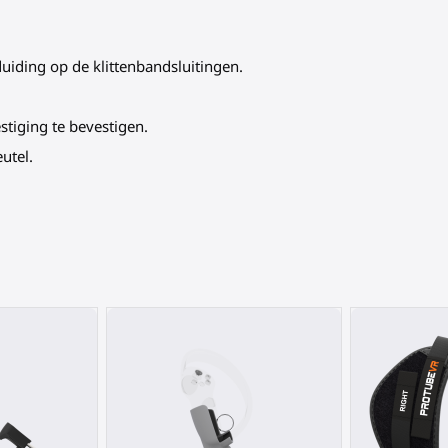
uiding op de klittenbandsluitingen.
tiging te bevestigen.
utel.