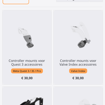
Controller mounts voor
Controller mounts voor
Quest 3 accessoires
Valve Index accessoires
Meta Quest 3 / 3S / Pro
Valve Index
€ 30,00
€ 30,00