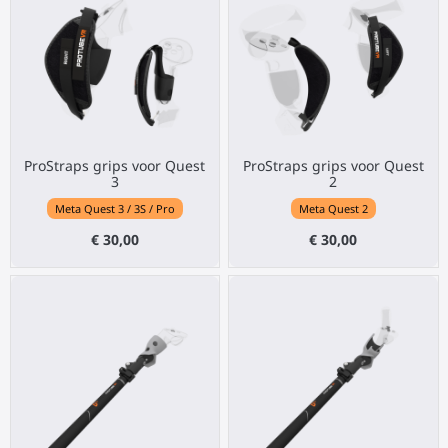
ProStraps grips voor Quest
ProStraps grips voor Quest
3
2
Meta Quest 3 / 3S / Pro
Meta Quest 2
€ 30,00
€ 30,00