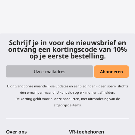
Schrijf je in voor de nieuwsbrief en
ontvang een kortingscode van 10%
op je eerste bestelling.
U ontvangt onze maandelijkse updates en aanbiedingen - geen spam, slechts
één e-mail per maand! U kunt zich op elk moment afmelden.
De korting geldt voor al onze producten, met uitzondering van de
afgeprijsde items.
Over ons
VR-toebehoren