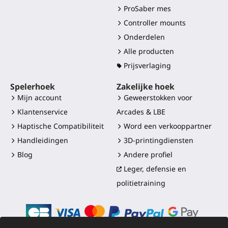
ProSaber mes
Controller mounts
Onderdelen
Alle producten
Prijsverlaging
Spelerhoek
Zakelijke hoek
Mijn account
Geweerstokken voor
Klantenservice
Arcades & LBE
Haptische Compatibiliteit
Word een verkooppartner
Handleidingen
3D-printingdiensten
Blog
Andere profiel
Leger, defensie en
politietraining