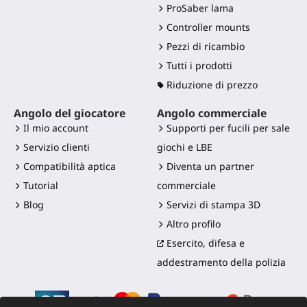
ProSaber lama
Controller mounts
Pezzi di ricambio
Tutti i prodotti
Riduzione di prezzo
Angolo del giocatore
Angolo commerciale
Il mio account
Supporti per fucili per sale
Servizio clienti
giochi e LBE
Compatibilità aptica
Diventa un partner
Tutorial
commerciale
Blog
Servizi di stampa 3D
Altro profilo
Esercito, difesa e
addestramento della polizia