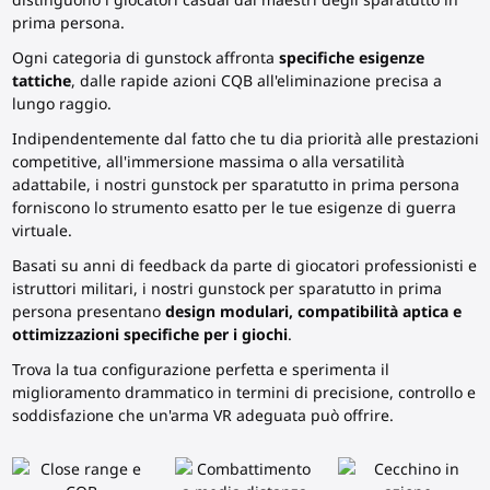
prima persona.
Ogni categoria di gunstock affronta
specifiche esigenze
tattiche
, dalle rapide azioni CQB all'eliminazione precisa a
lungo raggio.
Indipendentemente dal fatto che tu dia priorità alle prestazioni
competitive, all'immersione massima o alla versatilità
adattabile, i nostri gunstock per sparatutto in prima persona
forniscono lo strumento esatto per le tue esigenze di guerra
virtuale.
Basati su anni di feedback da parte di giocatori professionisti e
istruttori militari, i nostri gunstock per sparatutto in prima
persona presentano
design modulari, compatibilità aptica e
ottimizzazioni specifiche per i giochi
.
Trova la tua configurazione perfetta e sperimenta il
miglioramento drammatico in termini di precisione, controllo e
soddisfazione che un'arma VR adeguata può offrire.