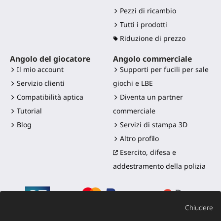
Pezzi di ricambio
Tutti i prodotti
Riduzione di prezzo
Angolo del giocatore
Angolo commerciale
Il mio account
Supporti per fucili per sale
Servizio clienti
giochi e LBE
Compatibilità aptica
Diventa un partner
Tutorial
commerciale
Blog
Servizi di stampa 3D
Altro profilo
Esercito, difesa e
addestramento della polizia
Chiudere