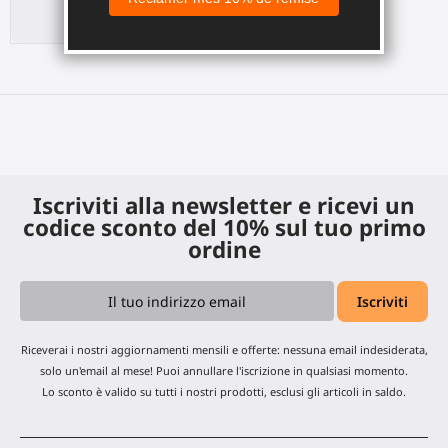
30,00 €
Iscriviti alla newsletter e ricevi un
codice sconto del 10% sul tuo primo
ordine
Riceverai i nostri aggiornamenti mensili e offerte: nessuna email indesiderata,
solo un'email al mese! Puoi annullare l'iscrizione in qualsiasi momento.
Lo sconto è valido su tutti i nostri prodotti, esclusi gli articoli in saldo.