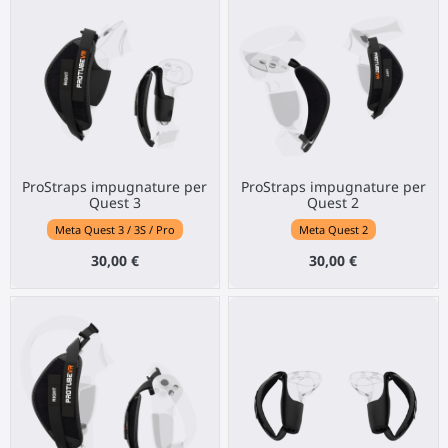
ProStraps impugnature per
ProStraps impugnature per
Quest 3
Quest 2
Meta Quest 3 / 3S / Pro
Meta Quest 2
30,00 €
30,00 €