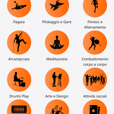
Pagaia
Pilotaggio e Gare
Fitness e
Allenamento
Arrampicata
Meditazione
Combattimento
corpo a corpo
Drums Play
Arte e Design
Attività sociali