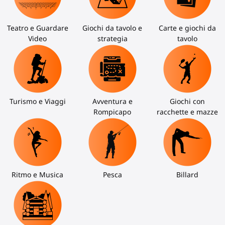
Teatro e Guardare
Giochi da tavolo e
Carte e giochi da
Video
strategia
tavolo
Turismo e Viaggi
Avventura e
Giochi con
Rompicapo
racchette e mazze
Ritmo e Musica
Pesca
Billard