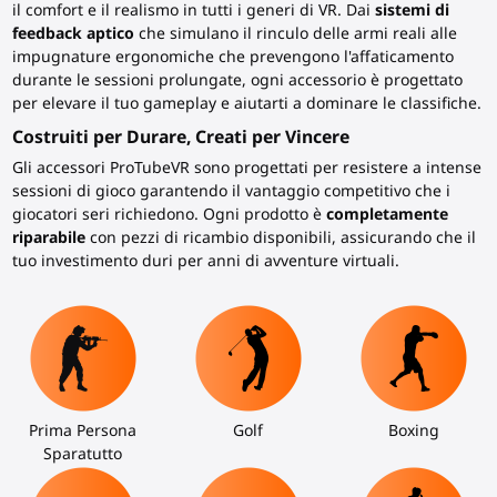
il comfort e il realismo in tutti i generi di VR. Dai
sistemi di
feedback aptico
che simulano il rinculo delle armi reali alle
impugnature ergonomiche che prevengono l'affaticamento
durante le sessioni prolungate, ogni accessorio è progettato
per elevare il tuo gameplay e aiutarti a dominare le classifiche.
Costruiti per Durare, Creati per Vincere
Gli accessori ProTubeVR sono progettati per resistere a intense
sessioni di gioco garantendo il vantaggio competitivo che i
giocatori seri richiedono. Ogni prodotto è
completamente
riparabile
con pezzi di ricambio disponibili, assicurando che il
tuo investimento duri per anni di avventure virtuali.
Prima Persona
Golf
Boxing
Sparatutto