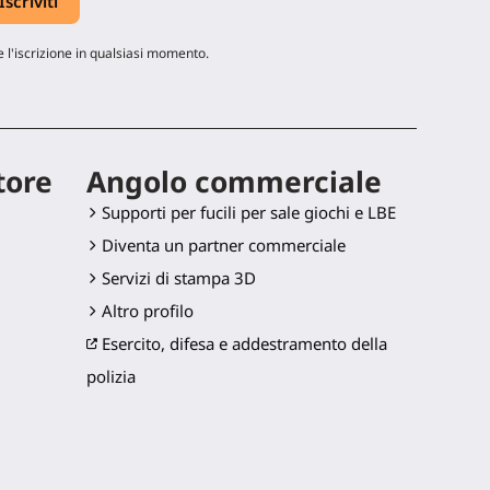
 l'iscrizione in qualsiasi momento.
tore
Angolo commerciale
Supporti per fucili per sale giochi e LBE
Diventa un partner commerciale
Servizi di stampa 3D
Altro profilo
Esercito, difesa e addestramento della
polizia