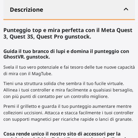
Descrizione
Punteggio top e mira perfetta con il Meta Quest
3, Quest 3S, Quest Pro gunstock.
Guida il tuo branco di lupi e domina il punteggio con
GhostVR. gunstock.
Svela il tuo vero potenziale e fai tesoro delle tue nuove capacità
di mira con il MagTube.
Tieni una struttura solida che sembra il tuo fucile virtuale.
Allinea i tuoi controller e mira facilmente a qualsiasi bersaglio,
con più punti di contatto per un controllo migliore.
Premi il grilletto e guarda il tuo punteggio aumentare mentre
collezioni uccisioni. Attacca e stacca facilmente i tuoi controller
con supporti magnetici per ricariche rapide o lanci di granate.
Cosa rende unico il nostro sito di accessori per la