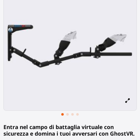
Entra nel campo di battaglia virtuale con
sicurezza e domina i tuoi avversari con GhostVR.