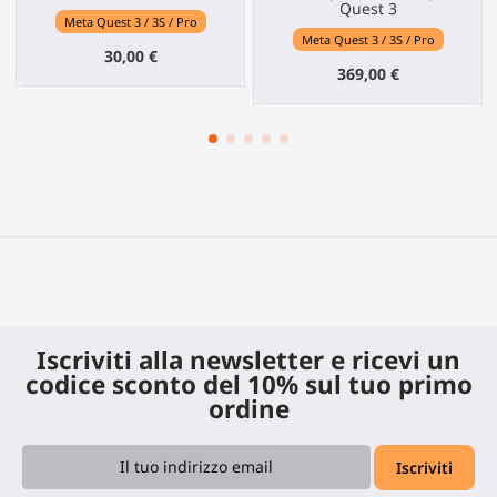
Quest 3
Meta Quest 3 / 3S / Pro
Meta Quest 3 / 3S / Pro
30,00 €
369,00 €
Iscriviti alla newsletter e ricevi un
codice sconto del 10% sul tuo primo
ordine