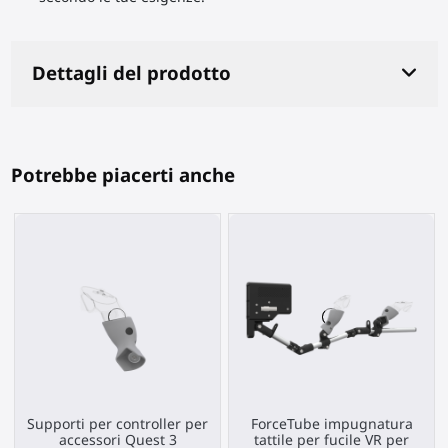
Dettagli del prodotto
Potrebbe piacerti anche
Supporti per controller per
ForceTube impugnatura
accessori Quest 3
tattile per fucile VR per