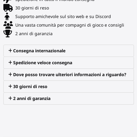
30 giorni di reso
Supporto amichevole sul sito web e su Discord
Una vasta comunità per compagni di gioco e consigli
2 anni di garanzia
Consegna internazionale
Spedizione veloce consegna
Dove posso trovare ulteriori informazioni a riguardo?
30 giorni di reso
2 anni di garanzia