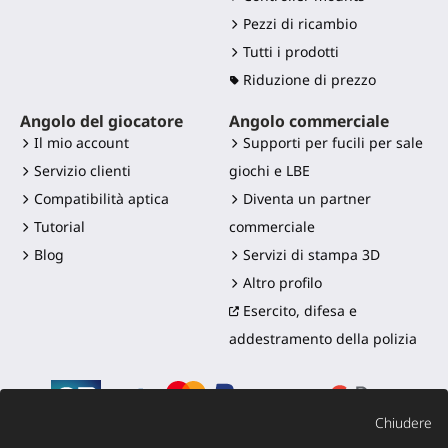
Pezzi di ricambio
Tutti i prodotti
Riduzione di prezzo
Angolo del giocatore
Angolo commerciale
Il mio account
Supporti per fucili per sale
Servizio clienti
giochi e LBE
Compatibilità aptica
Diventa un partner
Tutorial
commerciale
Blog
Servizi di stampa 3D
Altro profilo
Esercito, difesa e
addestramento della polizia
Chiudere