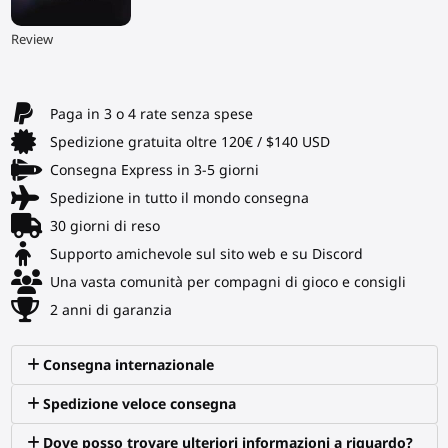
▶
Review
Paga in 3 o 4 rate senza spese
Spedizione gratuita oltre 120€ / $140 USD
Consegna Express in 3-5 giorni
Spedizione in tutto il mondo consegna
30 giorni di reso
Supporto amichevole sul sito web e su Discord
Una vasta comunità per compagni di gioco e consigli
2 anni di garanzia
Consegna internazionale
Spedizione veloce consegna
Dove posso trovare ulteriori informazioni a riguardo?