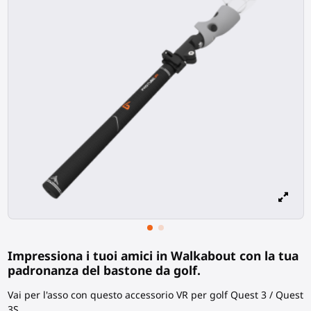
Impressiona i tuoi amici in Walkabout con la tua
padronanza del bastone da golf.
Vai per l'asso con questo accessorio VR per golf Quest 3 / Quest
3S.