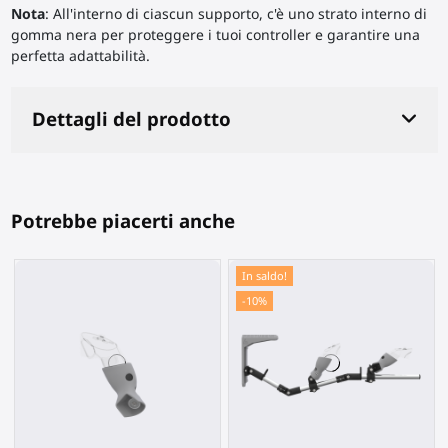
Nota
: All'interno di ciascun supporto, c'è uno strato interno di
gomma nera per proteggere i tuoi controller e garantire una
perfetta adattabilità.
Dettagli del prodotto
Potrebbe piacerti anche
In saldo!
-10%