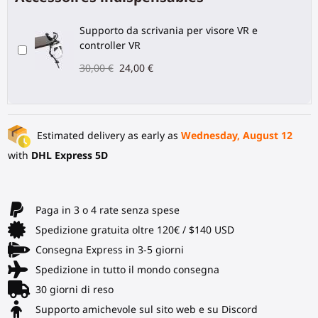
Supporto da scrivania per visore VR e
controller VR
30,00 €
24,00 €
Estimated delivery as early as
Wednesday, August 12
with
DHL Express 5D
Paga in 3 o 4 rate senza spese
Spedizione gratuita oltre 120€ / $140 USD
Consegna Express in 3-5 giorni
Spedizione in tutto il mondo consegna
30 giorni di reso
Supporto amichevole sul sito web e su Discord