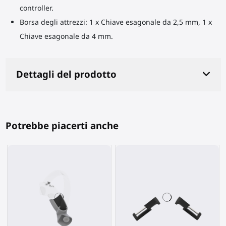
controller.
Borsa degli attrezzi: 1 x Chiave esagonale da 2,5 mm, 1 x
Chiave esagonale da 4 mm.
Dettagli del prodotto
Potrebbe piacerti anche