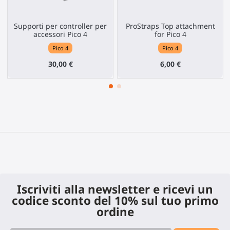
Supporti per controller per
ProStraps Top attachment
accessori Pico 4
for Pico 4
Pico 4
Pico 4
30,00 €
6,00 €
Iscriviti alla newsletter e ricevi un
codice sconto del 10% sul tuo primo
ordine