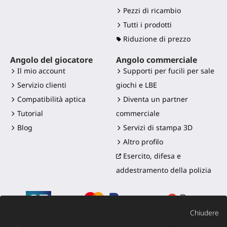
Pezzi di ricambio
Tutti i prodotti
Riduzione di prezzo
Angolo del giocatore
Angolo commerciale
Il mio account
Supporti per fucili per sale
Servizio clienti
giochi e LBE
Compatibilità aptica
Diventa un partner
Tutorial
commerciale
Blog
Servizi di stampa 3D
Altro profilo
Esercito, difesa e
addestramento della polizia
Chiudere