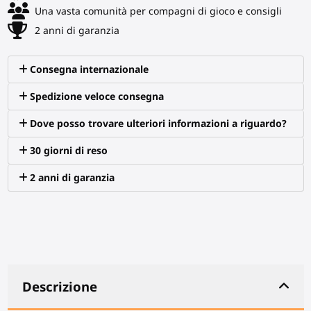
Una vasta comunità per compagni di gioco e consigli
2 anni di garanzia
Consegna internazionale
Spedizione veloce consegna
Dove posso trovare ulteriori informazioni a riguardo?
30 giorni di reso
2 anni di garanzia
Descrizione