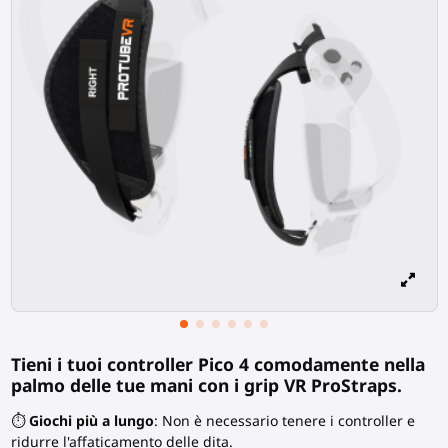
Tieni i tuoi controller Pico 4 comodamente nella
palmo delle tue mani con i grip VR ProStraps.
⏱️
Giochi più a lungo
: Non è necessario tenere i controller e
ridurre l'affaticamento delle dita.