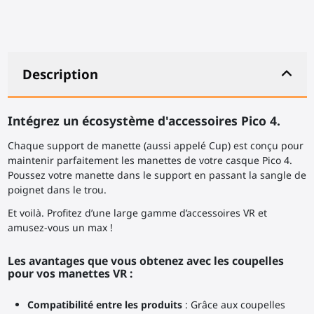
Description
Intégrez un écosystème d'accessoires Pico 4.
Chaque support de manette (aussi appelé Cup) est conçu pour
maintenir parfaitement les manettes de votre casque Pico 4.
Poussez votre manette dans le support en passant la sangle de
poignet dans le trou.
Et voilà. Profitez d’une large gamme d’accessoires VR et
amusez-vous un max !
Les avantages que vous obtenez avec les coupelles
pour vos manettes VR :
Compatibilité entre les produits
: Grâce aux coupelles