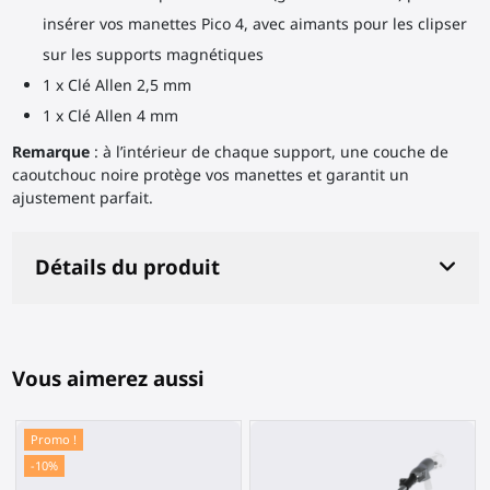
insérer vos manettes Pico 4, avec aimants pour les clipser
sur les supports magnétiques
1 x Clé Allen 2,5 mm
1 x Clé Allen 4 mm
Remarque
: à l’intérieur de chaque support, une couche de
caoutchouc noire protège vos manettes et garantit un
ajustement parfait.
Détails du produit
Vous aimerez aussi
Promo !
-10%