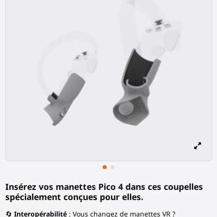
Insérez vos manettes Pico 4 dans ces coupelles
spécialement conçues pour elles.
🔄
Interopérabilité
: Vous changez de manettes VR ?