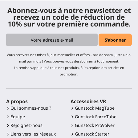
Abonnez-vous à notre newsletter et
recevez un code de réduction de
10% sur votre première commande.
Vous recevrez nos mises à jour mensuelles et offres - pas de spam, juste un e-
mail par mois ! Vous pouvez vous désabonner à tout moment.
La remise s'applique à tous nos produits, à l'exception des articles en
promotion.
A propos
Accessoires VR
Qui sommes-nous ?
Gunstock MagTube
Équipe
Gunstock ForceTube
Rejoignez-nous
Gunstock ProVolver
Liens vers les réseaux
Gunstock Starter