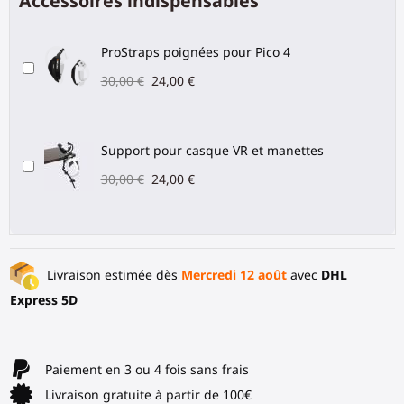
Accessoires indispensables
ProStraps poignées pour Pico 4
30,00 €
24,00 €
Support pour casque VR et manettes
30,00 €
24,00 €
Livraison estimée dès
Mercredi 12 août
avec
DHL
Express 5D
Paiement en 3 ou 4 fois sans frais
Livraison gratuite à partir de 100€