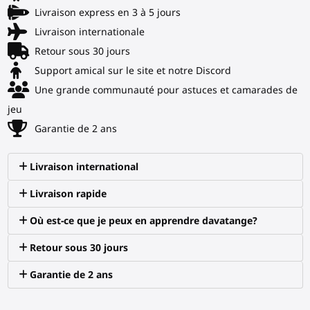
Livraison express en 3 à 5 jours
Livraison internationale
Retour sous 30 jours
Support amical sur le site et notre Discord
Une grande communauté pour astuces et camarades de
jeu
Garantie de 2 ans
Livraison international
Livraison rapide
Où est-ce que je peux en apprendre davatange?
Retour sous 30 jours
Garantie de 2 ans