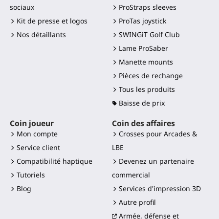
sociaux
ProStraps sleeves
Kit de presse et logos
ProTas joystick
Nos détaillants
SWINGiT Golf Club
Lame ProSaber
Manette mounts
Pièces de rechange
Tous les produits
Baisse de prix
Coin joueur
Coin des affaires
Mon compte
Crosses pour Arcades &
Service client
LBE
Compatibilité haptique
Devenez un partenaire
Tutoriels
commercial
Blog
Services d'impression 3D
Autre profil
Armée, défense et