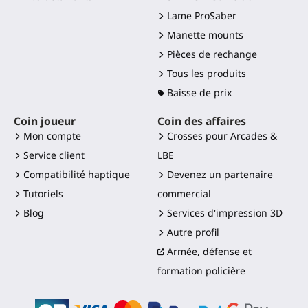
Lame ProSaber
Manette mounts
Pièces de rechange
Tous les produits
Baisse de prix
Coin joueur
Coin des affaires
Mon compte
Crosses pour Arcades &
Service client
LBE
Compatibilité haptique
Devenez un partenaire
Tutoriels
commercial
Blog
Services d'impression 3D
Autre profil
Armée, défense et
formation policière