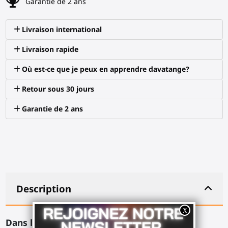
Garantie de 2 ans
Livraison international
Livraison rapide
Où est-ce que je peux en apprendre davatange?
Retour sous 30 jours
Garantie de 2 ans
Description
Dans la boîte :