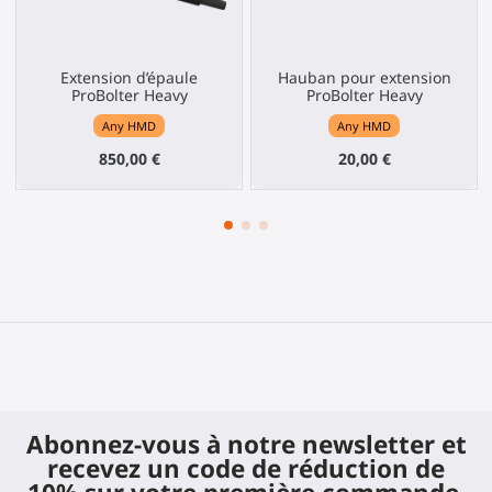
Extension d’épaule
Hauban pour extension
ProBolter Heavy
ProBolter Heavy
Any HMD
Any HMD
850,00 €
20,00 €
Abonnez-vous à notre newsletter et
recevez un code de réduction de