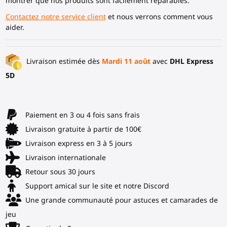
montrer que nos produits sont facilement réparables.
Contactez notre service client
et nous verrons comment vous
aider.
Livraison estimée dès
Mardi 11 août
avec
DHL Express
5D
Paiement en 3 ou 4 fois sans frais
Livraison gratuite à partir de 100€
Livraison express en 3 à 5 jours
Livraison internationale
Retour sous 30 jours
Support amical sur le site et notre Discord
Une grande communauté pour astuces et camarades de
jeu