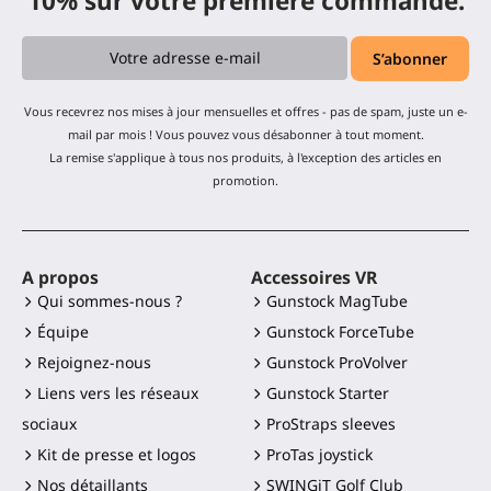
10% sur votre première commande.
Vous recevrez nos mises à jour mensuelles et offres - pas de spam, juste un e-
mail par mois ! Vous pouvez vous désabonner à tout moment.
La remise s'applique à tous nos produits, à l'exception des articles en
promotion.
A propos
Accessoires VR
Qui sommes-nous ?
Gunstock MagTube
Équipe
Gunstock ForceTube
Rejoignez-nous
Gunstock ProVolver
Liens vers les réseaux
Gunstock Starter
sociaux
ProStraps sleeves
Kit de presse et logos
ProTas joystick
Nos détaillants
SWINGiT Golf Club