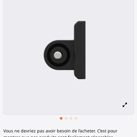
Vous ne devriez pas avoir besoin de l’acheter. C’est pour