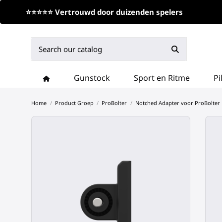
⭐⭐⭐⭐⭐ Vertrouwd door duizenden spelers
Gunstock
Sport en Ritme
Pi
Home
Product Groep
ProBolter
Notched Adapter voor ProBolter