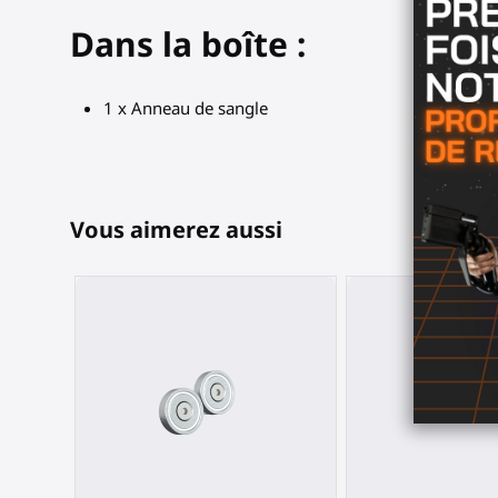
Dans la boîte :
1 x Anneau de sangle
Vous aimerez aussi