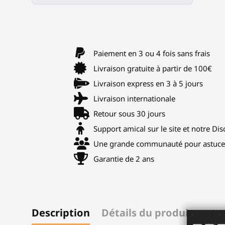
Paiement en 3 ou 4 fois sans frais
Livraison gratuite à partir de 100€
Livraison express en 3 à 5 jours
Livraison internationale
Retour sous 30 jours
Support amical sur le site et notre Di
Une grande communauté pour astuces
Garantie de 2 ans
Description
Détails du produit