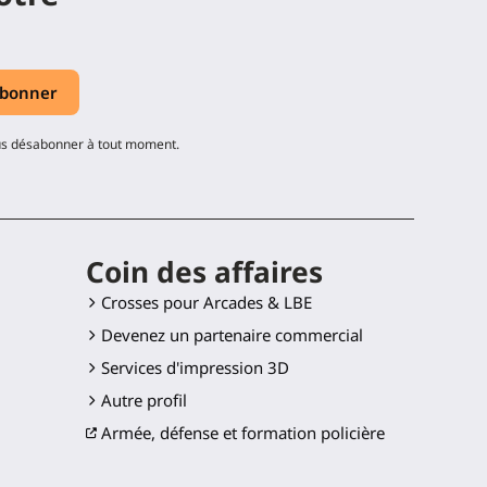
ous désabonner à tout moment.
Coin des affaires
Crosses pour Arcades & LBE
Devenez un partenaire commercial
Services d'impression 3D
Autre profil
Armée, défense et formation policière