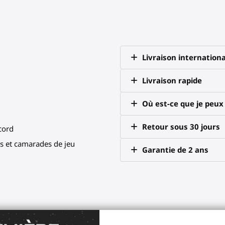
Livraison internationa
Livraison rapide
Où est-ce que je peu
Retour sous 30 jours
scord
 et camarades de jeu
Garantie de 2 ans