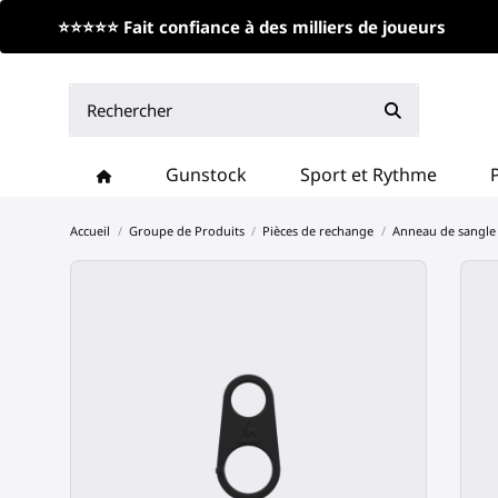
⭐⭐⭐⭐⭐ Fait confiance à des milliers de joueurs
Gunstock
Sport et Rythme
Accueil
Groupe de Produits
Pièces de rechange
Anneau de sangle