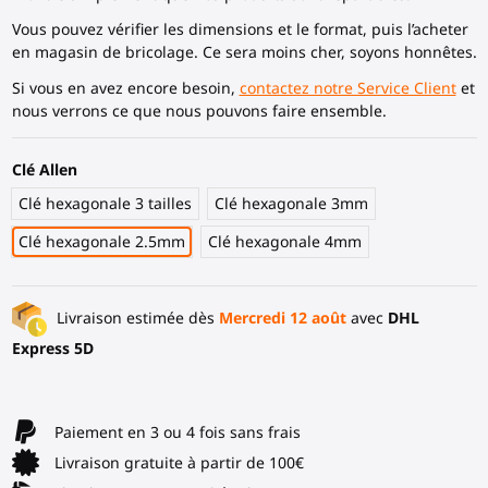
Vous pouvez vérifier les dimensions et le format, puis l’acheter
en magasin de bricolage. Ce sera moins cher, soyons honnêtes.
Si vous en avez encore besoin,
contactez notre Service Client
et
nous verrons ce que nous pouvons faire ensemble.
Clé Allen
Clé hexagonale 3 tailles
Clé hexagonale 3mm
Clé hexagonale 2.5mm
Clé hexagonale 4mm
Livraison estimée dès
Mercredi 12 août
avec
DHL
Express 5D
Paiement en 3 ou 4 fois sans frais
Livraison gratuite à partir de 100€