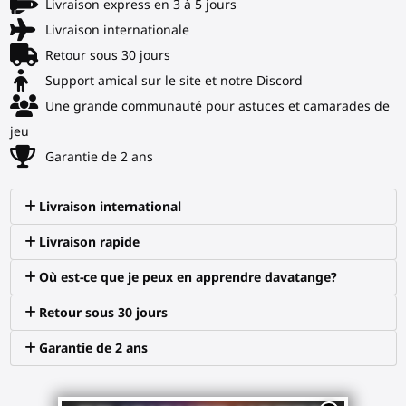
Livraison express en 3 à 5 jours
Livraison internationale
Retour sous 30 jours
Support amical sur le site et notre Discord
Une grande communauté pour astuces et camarades de
jeu
Garantie de 2 ans
Livraison international
Livraison rapide
Où est-ce que je peux en apprendre davatange?
Retour sous 30 jours
Garantie de 2 ans