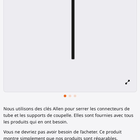
Nous utilisons des clés Allen pour serrer les connecteurs de
tube et les supports de coupelle. Elles sont fournies avec tous
les produits qui en ont besoin.
Vous ne devriez pas avoir besoin de l’acheter. Ce produit
montre simplement que nos produits sont réparables.