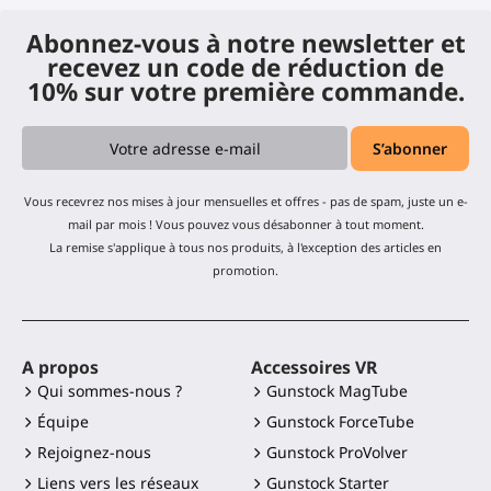
Abonnez-vous à notre newsletter et
recevez un code de réduction de
10% sur votre première commande.
Vous recevrez nos mises à jour mensuelles et offres - pas de spam, juste un e-
mail par mois ! Vous pouvez vous désabonner à tout moment.
La remise s'applique à tous nos produits, à l'exception des articles en
promotion.
A propos
Accessoires VR
Qui sommes-nous ?
Gunstock MagTube
Équipe
Gunstock ForceTube
Rejoignez-nous
Gunstock ProVolver
Liens vers les réseaux
Gunstock Starter