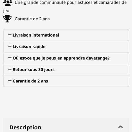
Une grande communauté pour astuces et camarades de
jeu
Garantie de 2 ans
Livraison international
Livraison rapide
Où est-ce que je peux en apprendre davatange?
Retour sous 30 jours
Garantie de 2 ans
Description