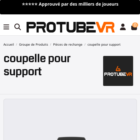
⭐⭐⭐⭐⭐
Approuvé par des milliers de joueurs
0
Accueil
Groupe de Produits
Pièces de rechange
coupelle pour support
coupelle pour
support