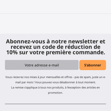
Abonnez-vous à notre newsletter et
recevez un code de réduction de
10% sur votre première commande.
Vous recevrez nos mises à jour mensuelles et offres - pas de spam, juste un e-
mail par mois ! Vous pouvez vous désabonner à tout moment.
La remise s'applique à tous nos produits, à l'exception des articles en
promotion.