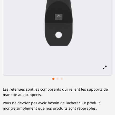
Les retenues sont les composants qui relient les supports de
manette aux supports.
Vous ne devriez pas avoir besoin de l’acheter. Ce produit
montre simplement que nos produits sont réparables.