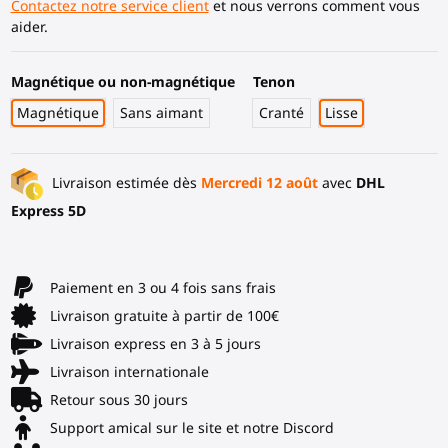
Contactez notre service client
et nous verrons comment vous
aider.
Magnétique ou non-magnétique
Tenon
Magnétique
Sans aimant
Cranté
Lisse
Livraison estimée dès
Mercredi 12 août
avec
DHL
Express 5D
Paiement en 3 ou 4 fois sans frais
Livraison gratuite à partir de 100€
Livraison express en 3 à 5 jours
Livraison internationale
Retour sous 30 jours
Support amical sur le site et notre Discord