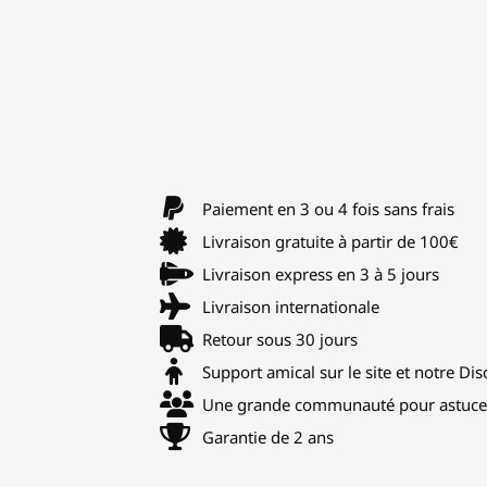
Paiement en 3 ou 4 fois sans frais
Livraison gratuite à partir de 100€
Livraison express en 3 à 5 jours
Livraison internationale
Retour sous 30 jours
Support amical sur le site et notre Di
Une grande communauté pour astuces
Garantie de 2 ans