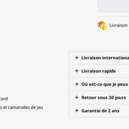
Livraison
Livraison internationa
Livraison rapide
Où est-ce que je peu
Retour sous 30 jours
scord
 et camarades de jeu
Garantie de 2 ans