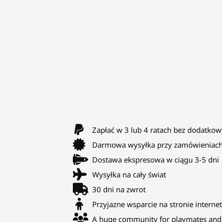
Zapłać w 3 lub 4 ratach bez dodatkow
Darmowa wysyłka przy zamówieniach
Dostawa ekspresowa w ciągu 3-5 dni
Wysyłka na cały świat
30 dni na zwrot
Przyjazne wsparcie na stronie internet
A huge community for playmates and 