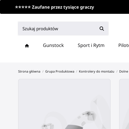
⭐⭐⭐⭐⭐ Zaufane przez tysiące graczy
Gunstock
Sport i Rytm
Pilo
Strona główna
Grupa Produktowa
Kontrolery do montażu
Dolne