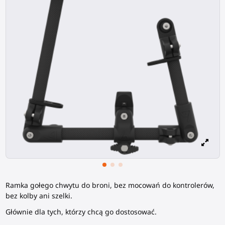
Ramka gołego chwytu do broni, bez mocowań do kontrolerów,
bez kolby ani szelki.
Głównie dla tych, którzy chcą go dostosować.