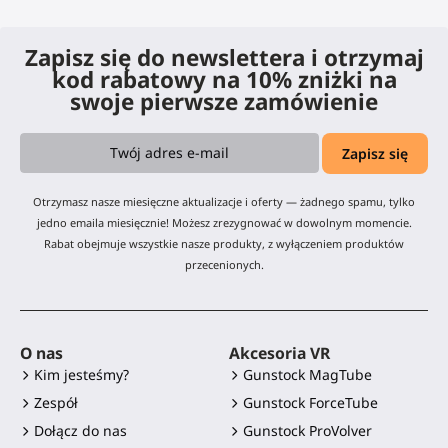
Zapisz się do newslettera i otrzymaj
kod rabatowy na 10% zniżki na
swoje pierwsze zamówienie
Otrzymasz nasze miesięczne aktualizacje i oferty — żadnego spamu, tylko
jedno emaila miesięcznie! Możesz zrezygnować w dowolnym momencie.
Rabat obejmuje wszystkie nasze produkty, z wyłączeniem produktów
przecenionych.
O nas
Akcesoria VR
Kim jesteśmy?
Gunstock MagTube
Zespół
Gunstock ForceTube
Dołącz do nas
Gunstock ProVolver