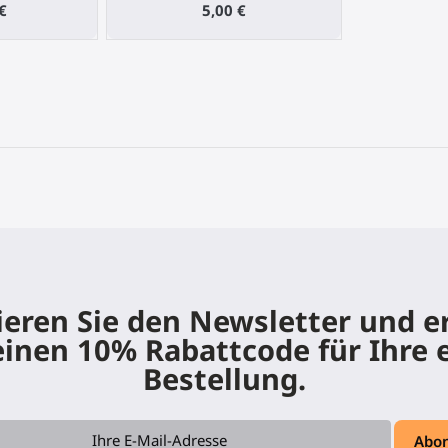
€
5,00 €
eren Sie den Newsletter und e
einen 10% Rabattcode für Ihre 
Bestellung.