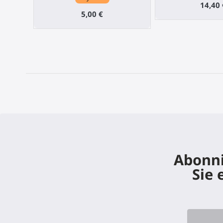
14,40 
5,00 €
Abonni
Sie 