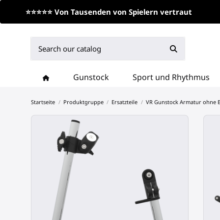
⭐⭐⭐⭐⭐ Von Tausenden von Spielern vertraut
Gunstock
Sport und Rhythmus
Startseite
Produktgruppe
Ersatzteile
VR Gunstock Armatur ohne B