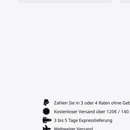
Zahlen Sie in 3 oder 4 Raten ohne Ge
Kostenloser Versand über 120€ / 14
3 bis 5 Tage Expresslieferung
Weltweiter Versand