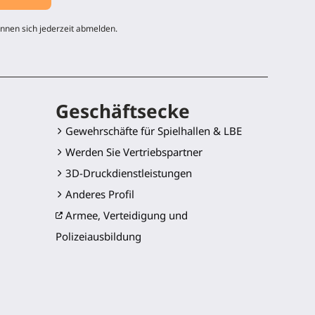
nnen sich jederzeit abmelden.
Geschäftsecke
Gewehrschäfte für Spielhallen & LBE
Werden Sie Vertriebspartner
3D-Druckdienstleistungen
Anderes Profil
Armee, Verteidigung und
Polizeiausbildung