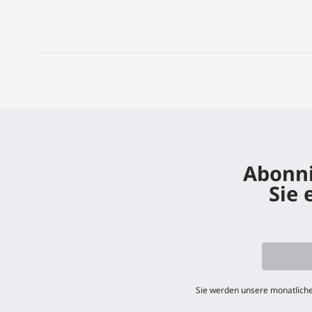
Abonni
Sie 
Sie werden unsere monatliche