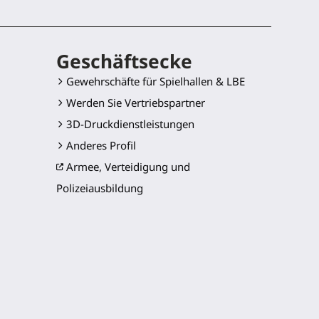
Geschäftsecke
Gewehrschäfte für Spielhallen & LBE
Werden Sie Vertriebspartner
3D-Druckdienstleistungen
Anderes Profil
Armee, Verteidigung und
Polizeiausbildung