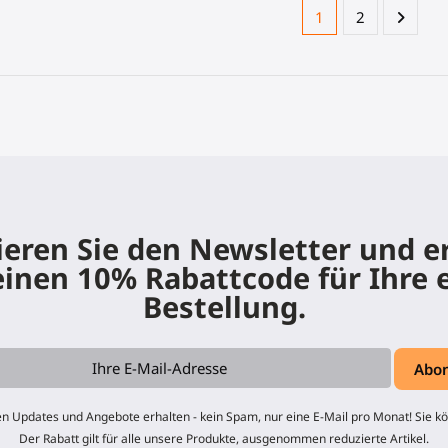
1
2
eren Sie den Newsletter und e
einen 10% Rabattcode für Ihre 
Bestellung.
n Updates und Angebote erhalten - kein Spam, nur eine E-Mail pro Monat! Sie kö
Der Rabatt gilt für alle unsere Produkte, ausgenommen reduzierte Artikel.