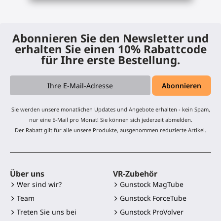
Abonnieren Sie den Newsletter und
erhalten Sie einen 10% Rabattcode
für Ihre erste Bestellung.
Sie werden unsere monatlichen Updates und Angebote erhalten - kein Spam,
nur eine E-Mail pro Monat! Sie können sich jederzeit abmelden.
Der Rabatt gilt für alle unsere Produkte, ausgenommen reduzierte Artikel.
Über uns
VR-Zubehör
Wer sind wir?
Gunstock MagTube
Team
Gunstock ForceTube
Treten Sie uns bei
Gunstock ProVolver