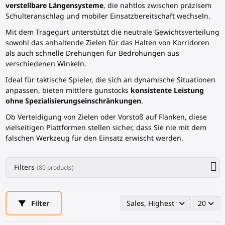
verstellbare Längensysteme
, die nahtlos zwischen präzisem
Schulteranschlag und mobiler Einsatzbereitschaft wechseln.
Mit dem Tragegurt unterstützt die neutrale Gewichtsverteilung
sowohl das anhaltende Zielen für das Halten von Korridoren
als auch schnelle Drehungen für Bedrohungen aus
verschiedenen Winkeln.
Ideal für taktische Spieler, die sich an dynamische Situationen
anpassen, bieten mittlere gunstocks
konsistente Leistung
ohne Spezialisierungseinschränkungen
.
Ob Verteidigung von Zielen oder Vorstoß auf Flanken, diese
vielseitigen Plattformen stellen sicher, dass Sie nie mit dem
falschen Werkzeug für den Einsatz erwischt werden.
Filters
(80 products)
Filter
Sales, Highest first
20