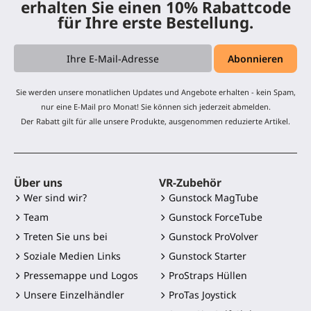
erhalten Sie einen 10% Rabattcode
für Ihre erste Bestellung.
Sie werden unsere monatlichen Updates und Angebote erhalten - kein Spam,
nur eine E-Mail pro Monat! Sie können sich jederzeit abmelden.
Der Rabatt gilt für alle unsere Produkte, ausgenommen reduzierte Artikel.
Über uns
VR-Zubehör
Wer sind wir?
Gunstock MagTube
Team
Gunstock ForceTube
Treten Sie uns bei
Gunstock ProVolver
Soziale Medien Links
Gunstock Starter
Pressemappe und Logos
ProStraps Hüllen
Unsere Einzelhändler
ProTas Joystick