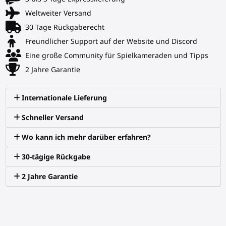
Weltweiter Versand
30 Tage Rückgaberecht
Freundlicher Support auf der Website und Discord
Eine große Community für Spielkameraden und Tipps
2 Jahre Garantie
Internationale Lieferung
Schneller Versand
Wo kann ich mehr darüber erfahren?
30-tägige Rückgabe
2 Jahre Garantie