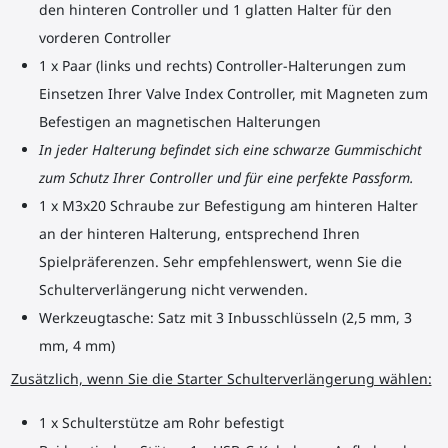
den hinteren Controller und 1 glatten Halter für den
vorderen Controller
1 x Paar (links und rechts) Controller-Halterungen zum
Einsetzen Ihrer Valve Index Controller, mit Magneten zum
Befestigen an magnetischen Halterungen
In jeder Halterung befindet sich eine schwarze Gummischicht
zum Schutz Ihrer Controller und für eine perfekte Passform.
1 x M3x20 Schraube zur Befestigung am hinteren Halter
an der hinteren Halterung, entsprechend Ihren
Spielpräferenzen. Sehr empfehlenswert, wenn Sie die
Schulterverlängerung nicht verwenden.
Werkzeugtasche: Satz mit 3 Inbusschlüsseln (2,5 mm, 3
mm, 4 mm)
Zusätzlich, wenn Sie die Starter Schulterverlängerung wählen:
1 x Schulterstütze am Rohr befestigt