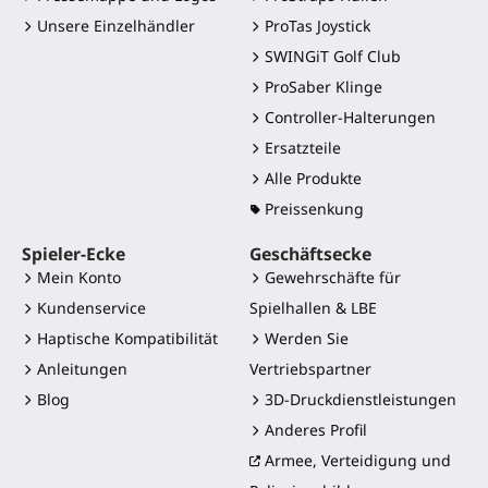
Unsere Einzelhändler
ProTas Joystick
SWINGiT Golf Club
ProSaber Klinge
Controller-Halterungen
Ersatzteile
Alle Produkte
Preissenkung
Spieler-Ecke
Geschäftsecke
Mein Konto
Gewehrschäfte für
Kundenservice
Spielhallen & LBE
Haptische Kompatibilität
Werden Sie
Anleitungen
Vertriebspartner
Blog
3D-Druckdienstleistungen
Anderes Profil
Armee, Verteidigung und