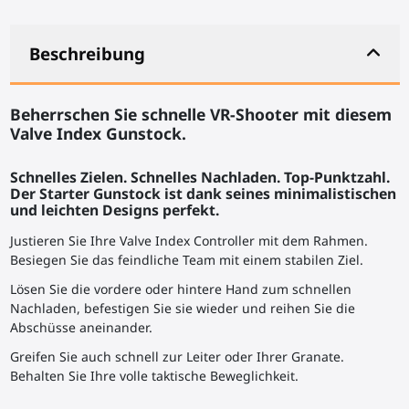
Beschreibung
Beherrschen Sie schnelle VR-Shooter mit diesem
Valve Index Gunstock.
Schnelles Zielen. Schnelles Nachladen. Top-Punktzahl.
Der Starter Gunstock ist dank seines minimalistischen
und leichten Designs perfekt.
Justieren Sie Ihre Valve Index Controller mit dem Rahmen.
Besiegen Sie das feindliche Team mit einem stabilen Ziel.
Lösen Sie die vordere oder hintere Hand zum schnellen
Nachladen, befestigen Sie sie wieder und reihen Sie die
Abschüsse aneinander.
Greifen Sie auch schnell zur Leiter oder Ihrer Granate.
Behalten Sie Ihre volle taktische Beweglichkeit.