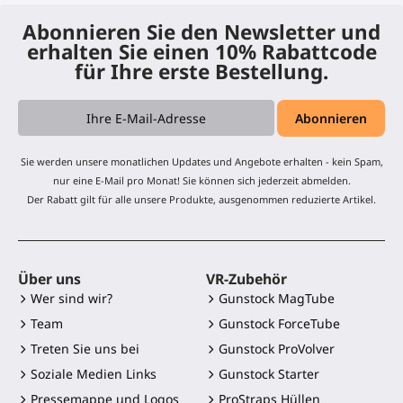
Abonnieren Sie den Newsletter und
erhalten Sie einen 10% Rabattcode
für Ihre erste Bestellung.
Sie werden unsere monatlichen Updates und Angebote erhalten - kein Spam,
nur eine E-Mail pro Monat! Sie können sich jederzeit abmelden.
Der Rabatt gilt für alle unsere Produkte, ausgenommen reduzierte Artikel.
Über uns
VR-Zubehör
Wer sind wir?
Gunstock MagTube
Team
Gunstock ForceTube
Treten Sie uns bei
Gunstock ProVolver
Soziale Medien Links
Gunstock Starter
Pressemappe und Logos
ProStraps Hüllen