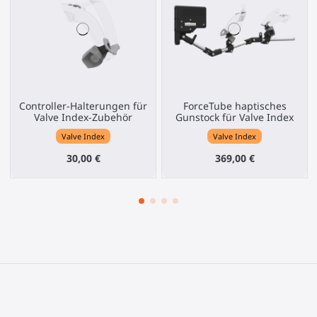
Controller-Halterungen für
ForceTube haptisches
Valve Index-Zubehör
Gunstock für Valve Index
Valve Index
Valve Index
30,00 €
369,00 €