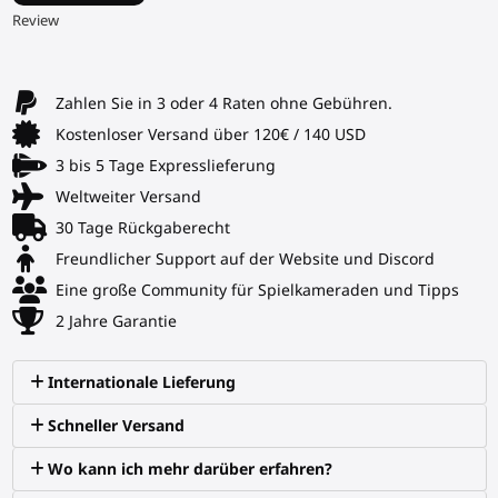
▶
Review
Zahlen Sie in 3 oder 4 Raten ohne Gebühren.
Kostenloser Versand über 120€ / 140 USD
3 bis 5 Tage Expresslieferung
Weltweiter Versand
30 Tage Rückgaberecht
Freundlicher Support auf der Website und Discord
Eine große Community für Spielkameraden und Tipps
2 Jahre Garantie
Internationale Lieferung
Schneller Versand
Wo kann ich mehr darüber erfahren?