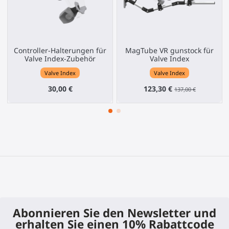
Controller-Halterungen für
MagTube VR gunstock für
Valve Index-Zubehör
Valve Index
Valve Index
Valve Index
30,00 €
123,30 €
137,00 €
Abonnieren Sie den Newsletter und
erhalten Sie einen 10% Rabattcode