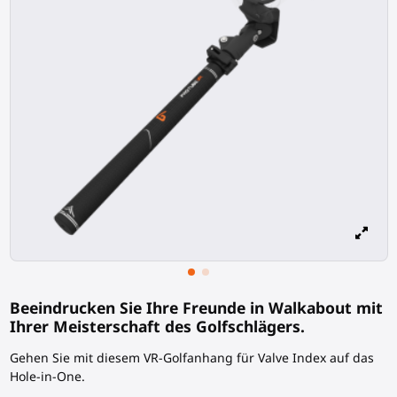
Beeindrucken Sie Ihre Freunde in Walkabout mit
Ihrer Meisterschaft des Golfschlägers.
Gehen Sie mit diesem VR-Golfanhang für Valve Index auf das
Hole-in-One.