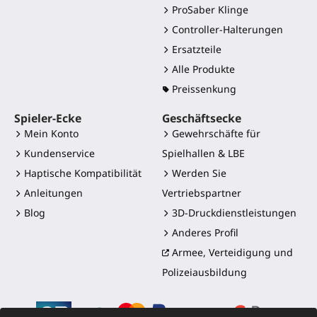
ProSaber Klinge
Controller-Halterungen
Ersatzteile
Alle Produkte
Preissenkung
Spieler-Ecke
Geschäftsecke
Mein Konto
Gewehrschäfte für
Kundenservice
Spielhallen & LBE
Haptische Kompatibilität
Werden Sie
Anleitungen
Vertriebspartner
Blog
3D-Druckdienstleistungen
Anderes Profil
Armee, Verteidigung und
Polizeiausbildung