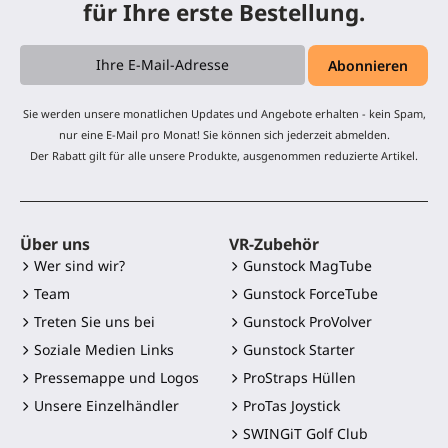
für Ihre erste Bestellung.
Sie werden unsere monatlichen Updates und Angebote erhalten - kein Spam,
nur eine E-Mail pro Monat! Sie können sich jederzeit abmelden.
Der Rabatt gilt für alle unsere Produkte, ausgenommen reduzierte Artikel.
Über uns
VR-Zubehör
Wer sind wir?
Gunstock MagTube
Team
Gunstock ForceTube
Treten Sie uns bei
Gunstock ProVolver
Soziale Medien Links
Gunstock Starter
Pressemappe und Logos
ProStraps Hüllen
Unsere Einzelhändler
ProTas Joystick
SWINGiT Golf Club