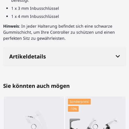
befestigt
1 x 3 mm Inbusschlüssel
1 x 4 mm Inbusschlüssel
Hinweis
: In jeder Halterung befindet sich eine schwarze
Gummischicht, um Ihre Controller zu schützen und einen
perfekten Sitz zu gewährleisten.
Artikeldetails
Sie könnten auch mögen
Sonderpreis!
-10%