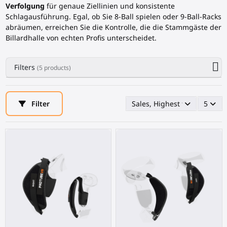
Verfolgung
für genaue Ziellinien und konsistente
Schlagausführung. Egal, ob Sie 8-Ball spielen oder 9-Ball-Racks
abräumen, erreichen Sie die Kontrolle, die die Stammgäste der
Billardhalle von echten Profis unterscheidet.
Filters
(5 products)
Filter
Sales, Highest first
5