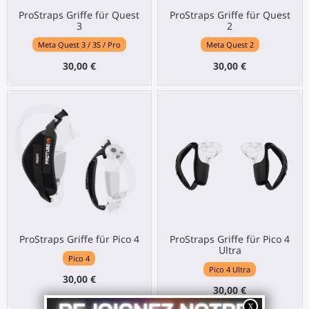
ProStraps Griffe für Quest
ProStraps Griffe für Quest
3
2
Meta Quest 3 / 3S / Pro
Meta Quest 2
30,00 €
30,00 €
ProStraps Griffe für Pico 4
ProStraps Griffe für Pico 4
Ultra
Pico 4
Pico 4 Ultra
30,00 €
30,00 €