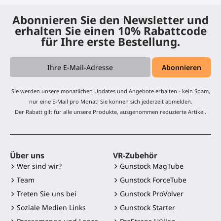
Abonnieren Sie den Newsletter und
erhalten Sie einen 10% Rabattcode
für Ihre erste Bestellung.
Sie werden unsere monatlichen Updates und Angebote erhalten - kein Spam,
nur eine E-Mail pro Monat! Sie können sich jederzeit abmelden.
Der Rabatt gilt für alle unsere Produkte, ausgenommen reduzierte Artikel.
Über uns
VR-Zubehör
Wer sind wir?
Gunstock MagTube
Team
Gunstock ForceTube
Treten Sie uns bei
Gunstock ProVolver
Soziale Medien Links
Gunstock Starter