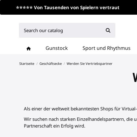
⭐⭐⭐⭐⭐ Von Tausenden von Spielern vertraut
Gunstock
Sport und Rhythmus
Startseite
Geschäftsecke
Werden Sie Vertriebspartner
Als einer der weltweit bekanntesten Shops für Virtua
Wir suchen nach starken Einzelhandelspartnern, die un
Partnerschaft ein Erfolg wird.