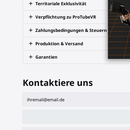
Territoriale Exklusivität
Verpflichtung zu ProTubeVR
Zahlungsbedingungen & Steuern
Produktion & Versand
Garantien
Kontaktiere uns