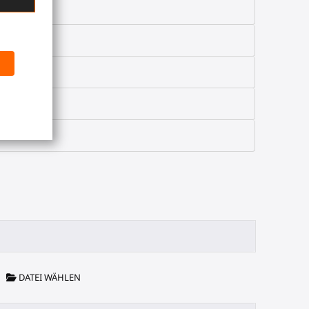
DATEI WÄHLEN