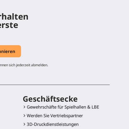
rhalten
erste
nnen sich jederzeit abmelden.
Geschäftsecke
Gewehrschäfte für Spielhallen & LBE
Werden Sie Vertriebspartner
3D-Druckdienstleistungen