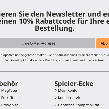
eren Sie den Newsletter und e
einen 10% Rabattcode für Ihre 
Bestellung.
n Updates und Angebote erhalten - kein Spam, nur eine E-Mail pro Monat! Sie kö
Der Rabatt gilt für alle unsere Produkte, ausgenommen reduzierte Artikel.
behör
Spieler-Ecke
k MagTube
Mein Konto
 ForceTube
Kundenservice
 ProVolver
Haptische Kompatibilität