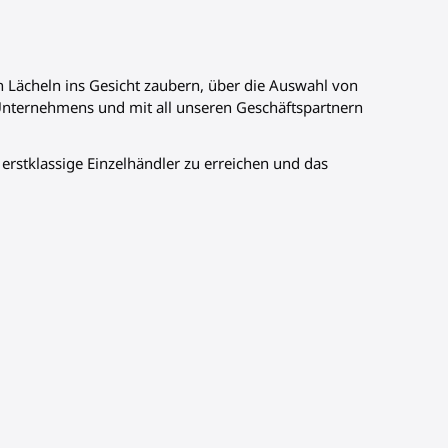
n Lächeln ins Gesicht zaubern, über die Auswahl von
 Unternehmens und mit all unseren Geschäftspartnern
, erstklassige Einzelhändler zu erreichen und das