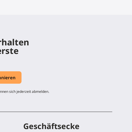
rhalten
erste
nnen sich jederzeit abmelden.
Geschäftsecke