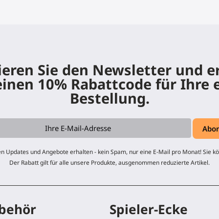
eren Sie den Newsletter und e
einen 10% Rabattcode für Ihre 
Bestellung.
n Updates und Angebote erhalten - kein Spam, nur eine E-Mail pro Monat! Sie kö
Der Rabatt gilt für alle unsere Produkte, ausgenommen reduzierte Artikel.
behör
Spieler-Ecke