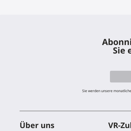
Abonni
Sie 
Sie werden unsere monatliche
Über uns
VR-Zu