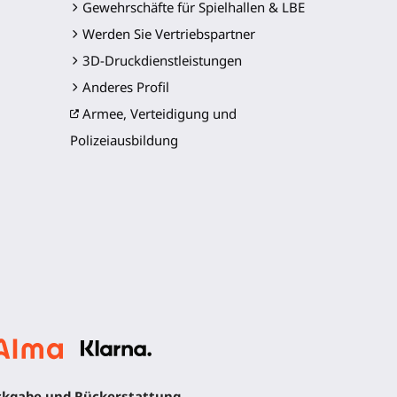
Gewehrschäfte für Spielhallen & LBE
Werden Sie Vertriebspartner
3D-Druckdienstleistungen
Anderes Profil
Armee, Verteidigung und
Polizeiausbildung
kgabe und Rückerstattung