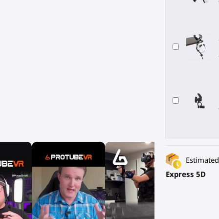
Estimated 
Express 5D