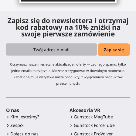
Zapisz się do newslettera i otrzymaj
kod rabatowy na 10% zniżki na
swoje pierwsze zamówienie
Otrzymasz nasze miesięczne aktualizacje i oferty — żadnego spamu, tylko
jedno emaila miesięcznie! Możesz zrezygnować w dowolnym momencie.
Rabat obejmuje wszystkie nasze produkty, z wyłączeniem produktów
przecenionych.
O nas
Akcesoria VR
Kim jesteśmy?
Gunstock MagTube
Zespół
Gunstock ForceTube
Dołącz do nas
Gunstock ProVolver