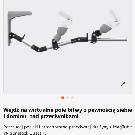
Wejdź na wirtualne pole bitwy z pewnością siebie
i dominuj nad przeciwnikami.
Rozrzucaj pociski i strach wśród przeciwnej drużyny z MagTube
VR gunstock Quest 1.