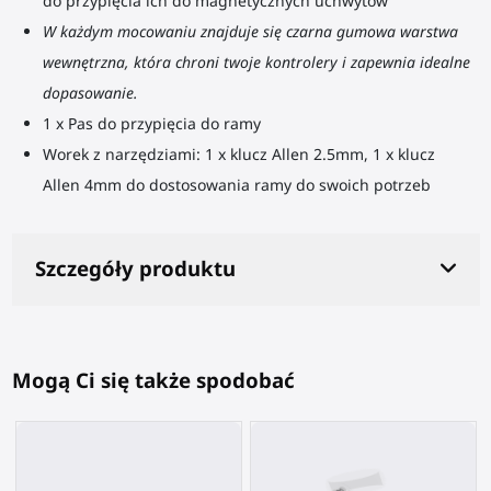
do przypięcia ich do magnetycznych uchwytów
W każdym mocowaniu znajduje się czarna gumowa warstwa
wewnętrzna, która chroni twoje kontrolery i zapewnia idealne
dopasowanie.
1 x Pas do przypięcia do ramy
Worek z narzędziami: 1 x klucz Allen 2.5mm, 1 x klucz
Allen
4mm
do dostosowania ramy do swoich potrzeb
Szczegóły produktu
Mogą Ci się także spodobać