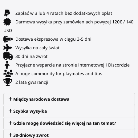
Zapłać w 3 lub 4 ratach bez dodatkowych opłat
Darmowa wysyłka przy zamówieniach powyżej 120€ / 140
USD
Dostawa ekspresowa w ciągu 3-5 dni
Wysyłka na cały świat
30 dni na zwrot
Przyjazne wsparcie na stronie internetowej i Discordzie
A huge community for playmates and tips
2 lata gwarancji
Międzynarodowa dostawa
Szybka wysyłka
Gdzie mogę dowiedzieć się więcej na ten temat?
30-dniowy zwrot