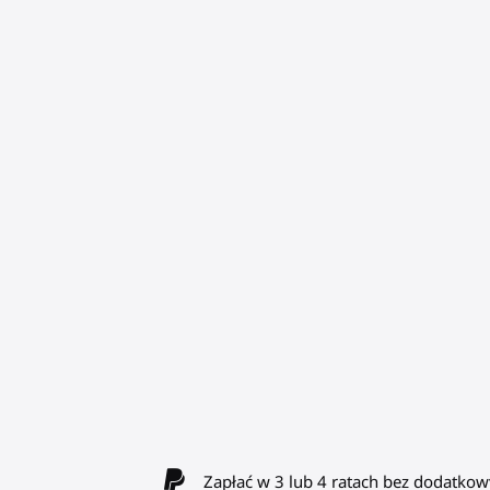
Zapłać w 3 lub 4 ratach bez dodatkow