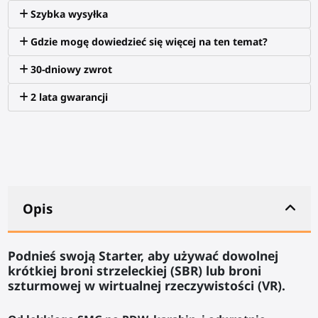
Szybka wysyłka
Gdzie mogę dowiedzieć się więcej na ten temat?
30-dniowy zwrot
2 lata gwarancji
Opis
Podnieś swoją Starter, aby używać dowolnej
krótkiej broni strzeleckiej (SBR) lub broni
szturmowej w wirtualnej rzeczywistości (VR).