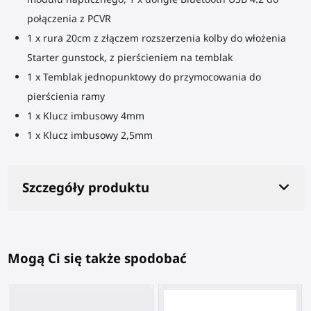
połączenia z PCVR
1 x rura 20cm z złączem rozszerzenia kolby do włożenia
Starter gunstock, z pierścieniem na temblak
1 x Temblak jednopunktowy do przymocowania do
pierścienia ramy
1 x Klucz imbusowy 4mm
1 x Klucz imbusowy 2,5mm
Szczegóły produktu
Mogą Ci się także spodobać