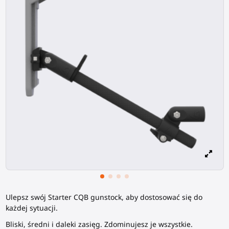
Ulepsz swój Starter CQB gunstock, aby dostosować się do
każdej sytuacji.
Bliski, średni i daleki zasięg. Zdominujesz je wszystkie.